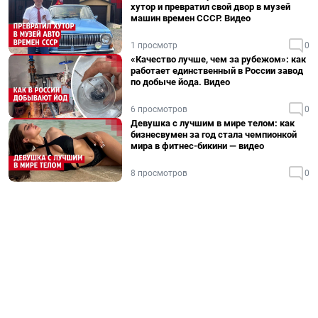
хутор и превратил свой двор в музей
машин времен СССР. Видео
1 просмотр
0
«Качество лучше, чем за рубежом»: как
работает единственный в России завод
по добыче йода. Видео
6 просмотров
0
Девушка с лучшим в мире телом: как
бизнесвумен за год стала чемпионкой
мира в фитнес-бикини — видео
8 просмотров
0