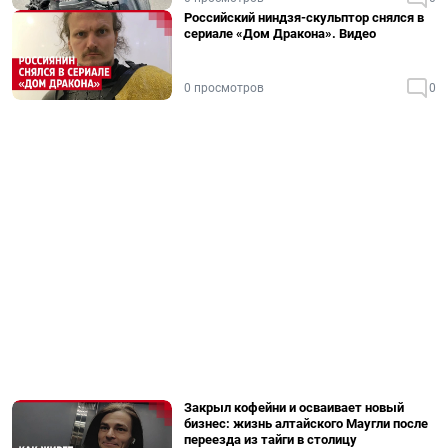
Российский ниндзя-скульптор снялся в
сериале «Дом Дракона». Видео
0 просмотров
0
Закрыл кофейни и осваивает новый
бизнес: жизнь алтайского Маугли после
переезда из тайги в столицу