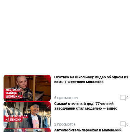
Охотник на школьниц: видео об одном из
самых жестоких маньяков
6 просмотров
0
Самый стильный дед! 77-летний
заводчанин стал моделью — видео
2 просмотра
0
Автолюбитель переехал в маленький