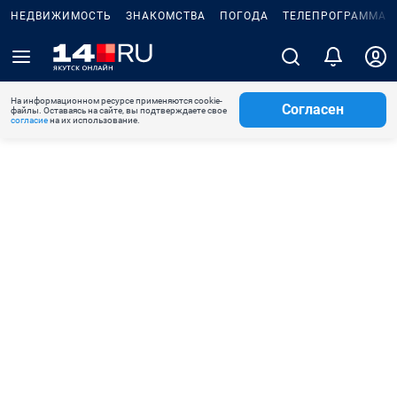
НЕДВИЖИМОСТЬ
ЗНАКОМСТВА
ПОГОДА
ТЕЛЕПРОГРАММА
На информационном ресурсе применяются cookie-
Согласен
файлы. Оставаясь на сайте, вы подтверждаете свое
согласие
на их использование.