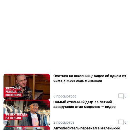
Охотник на школьниц: видео об одном из
самых жестоких маньяков
6 просмотров
0
Самый стильный дед! 77-летний
заводчанин стал моделью — видео
2 просмотра
0
Автолюбитель переехал в маленький