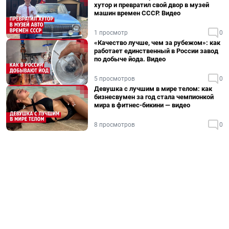
хутор и превратил свой двор в музей
машин времен СССР. Видео
1 просмотр
0
«Качество лучше, чем за рубежом»: как
работает единственный в России завод
по добыче йода. Видео
5 просмотров
0
Девушка с лучшим в мире телом: как
бизнесвумен за год стала чемпионкой
мира в фитнес-бикини — видео
8 просмотров
0