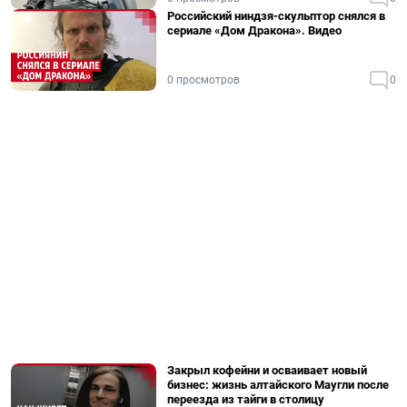
Российский ниндзя-скульптор снялся в
сериале «Дом Дракона». Видео
0 просмотров
0
Закрыл кофейни и осваивает новый
бизнес: жизнь алтайского Маугли после
переезда из тайги в столицу