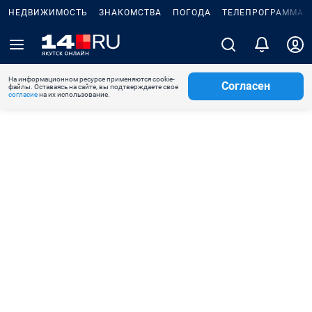
НЕДВИЖИМОСТЬ
ЗНАКОМСТВА
ПОГОДА
ТЕЛЕПРОГРАММА
На информационном ресурсе применяются cookie-
Согласен
файлы. Оставаясь на сайте, вы подтверждаете свое
согласие
на их использование.