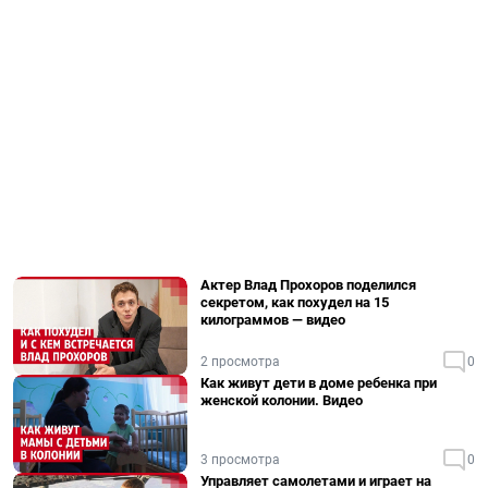
Актер Влад Прохоров поделился
секретом, как похудел на 15
килограммов — видео
2 просмотра
0
Как живут дети в доме ребенка при
женской колонии. Видео
3 просмотра
0
Управляет самолетами и играет на