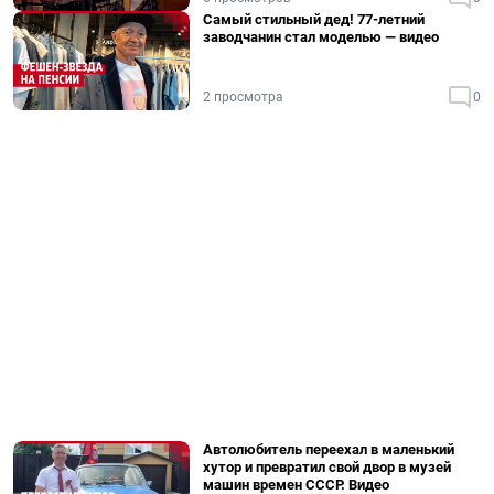
Самый стильный дед! 77-летний
заводчанин стал моделью — видео
2 просмотра
0
Автолюбитель переехал в маленький
хутор и превратил свой двор в музей
машин времен СССР. Видео