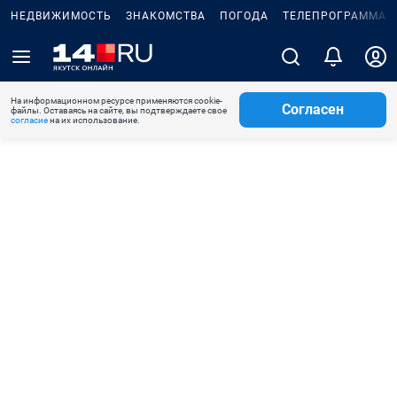
НЕДВИЖИМОСТЬ
ЗНАКОМСТВА
ПОГОДА
ТЕЛЕПРОГРАММА
На информационном ресурсе применяются cookie-
Согласен
файлы. Оставаясь на сайте, вы подтверждаете свое
согласие
на их использование.