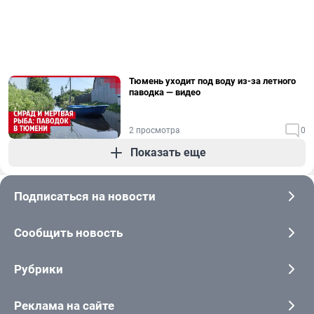
Тюмень уходит под воду из-за летного
паводка — видео
2 просмотра
0
Показать еще
Подписаться на новости
Сообщить новость
Рубрики
Реклама на сайте