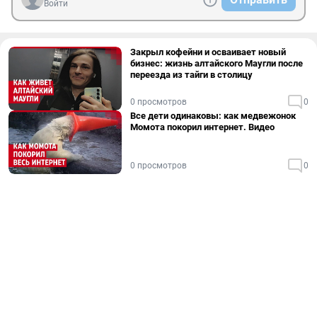
Войти
Закрыл кофейни и осваивает новый
бизнес: жизнь алтайского Маугли после
переезда из тайги в столицу
0 просмотров
0
Все дети одинаковы: как медвежонок
Момота покорил интернет. Видео
0 просмотров
0