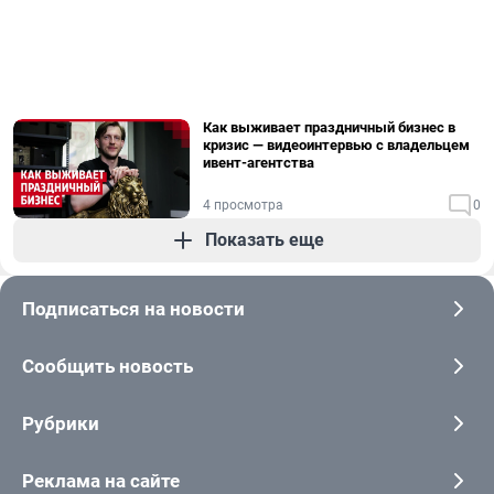
Как выживает праздничный бизнес в
кризис — видеоинтервью с владельцем
ивент-агентства
4 просмотра
0
Показать еще
Подписаться на новости
Сообщить новость
Рубрики
Реклама на сайте