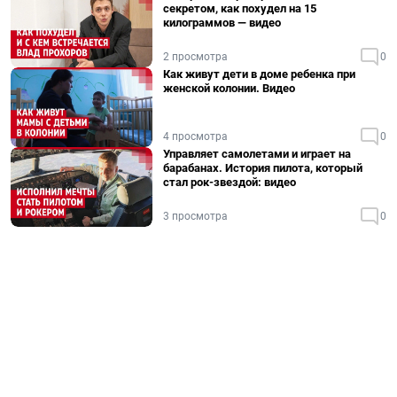
секретом, как похудел на 15
килограммов — видео
2 просмотра
0
Как живут дети в доме ребенка при
женской колонии. Видео
4 просмотра
0
Управляет самолетами и играет на
барабанах. История пилота, который
стал рок-звездой: видео
3 просмотра
0