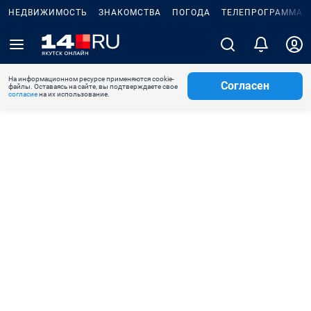
НЕДВИЖИМОСТЬ
ЗНАКОМСТВА
ПОГОДА
ТЕЛЕПРОГРАММА
На информационном ресурсе применяются cookie-
Согласен
файлы. Оставаясь на сайте, вы подтверждаете свое
согласие
на их использование.