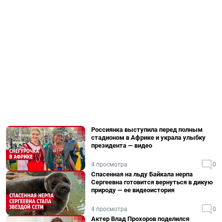
Россиянка выступила перед полным
стадионом в Африке и украла улыбку
президента — видео
4 просмотра
0
Спасенная на льду Байкала нерпа
Сергеевна готовится вернуться в дикую
природу — ее видеоистория
4 просмотра
0
Актер Влад Прохоров поделился