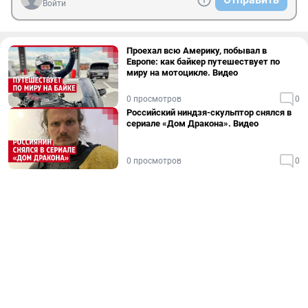
Войти
Проехал всю Америку, побывал в
Европе: как байкер путешествует по
миру на мотоцикле. Видео
0 просмотров
0
Российский ниндзя-скульптор снялся в
сериале «Дом Дракона». Видео
0 просмотров
0