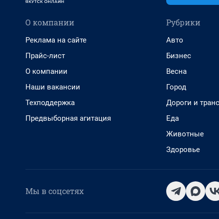
О компании
Рубрики
Реклама на сайте
Авто
Прайс-лист
Бизнес
О компании
Весна
Наши вакансии
Город
Техподдержка
Дороги и тран
Предвыборная агитация
Еда
Животные
Здоровье
Мы в соцсетях