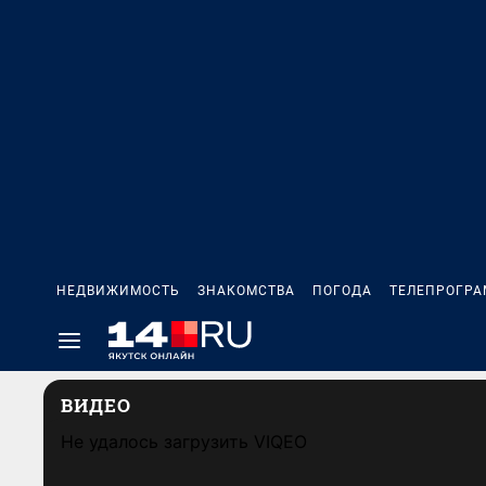
НЕДВИЖИМОСТЬ
ЗНАКОМСТВА
ПОГОДА
ТЕЛЕПРОГР
ВИДЕО
Не удалось загрузить VIQEO