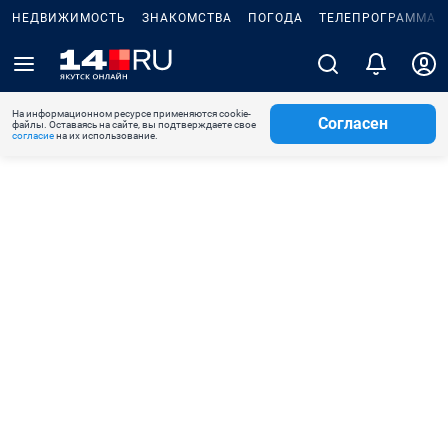
НЕДВИЖИМОСТЬ
ЗНАКОМСТВА
ПОГОДА
ТЕЛЕПРОГРАММА
На информационном ресурсе применяются cookie-
Согласен
файлы. Оставаясь на сайте, вы подтверждаете свое
согласие
на их использование.