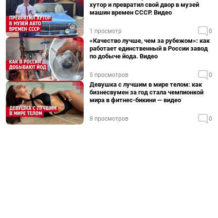
хутор и превратил свой двор в музей
машин времен СССР. Видео
1 просмотр
0
«Качество лучше, чем за рубежом»: как
работает единственный в России завод
по добыче йода. Видео
5 просмотров
0
Девушка с лучшим в мире телом: как
бизнесвумен за год стала чемпионкой
мира в фитнес-бикини — видео
8 просмотров
0