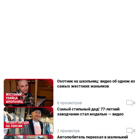
Охотник на школьниц: видео об одном из
самых жестоких маньяков
6 просмотров
0
Самый стильный дед! 77-летний
заводчанин стал моделью — видео
2 просмотра
0
Автолюбитель переехал в маленький