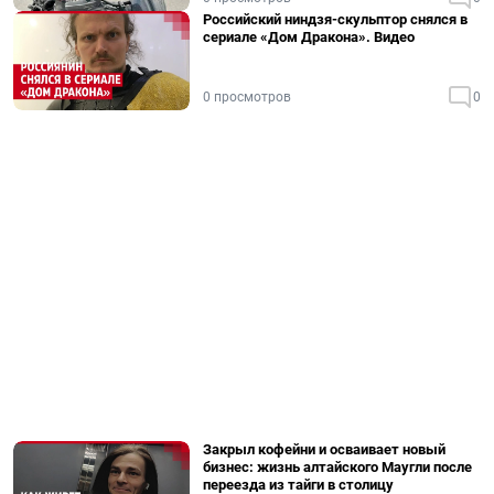
Российский ниндзя-скульптор снялся в
сериале «Дом Дракона». Видео
0 просмотров
0
Закрыл кофейни и осваивает новый
бизнес: жизнь алтайского Маугли после
переезда из тайги в столицу