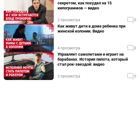
секретом, как похудел на 15
килограммов — видео
2 просмотра
0
Как живут дети в доме ребенка при
женской колонии. Видео
4 просмотра
0
Управляет самолетами и играет на
барабанах. История пилота, который
стал рок-звездой: видео
3 просмотра
0