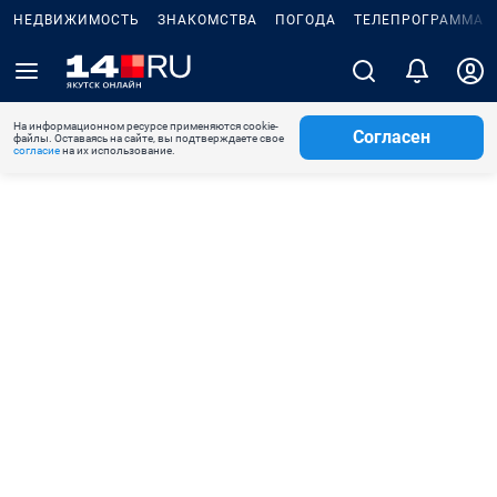
НЕДВИЖИМОСТЬ
ЗНАКОМСТВА
ПОГОДА
ТЕЛЕПРОГРАММА
На информационном ресурсе применяются cookie-
Согласен
файлы. Оставаясь на сайте, вы подтверждаете свое
согласие
на их использование.