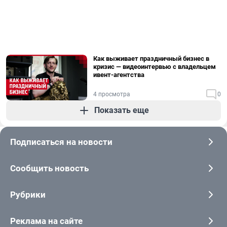
Как выживает праздничный бизнес в
кризис — видеоинтервью с владельцем
ивент-агентства
4 просмотра
0
Показать еще
Подписаться на новости
Сообщить новость
Рубрики
Реклама на сайте