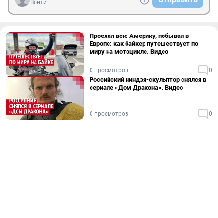
Войти
Проехал всю Америку, побывал в
Европе: как байкер путешествует по
миру на мотоцикле. Видео
0 просмотров
0
Российский ниндзя-скульптор снялся в
сериале «Дом Дракона». Видео
0 просмотров
0