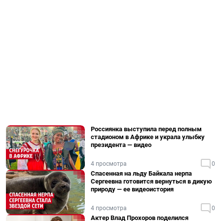
Россиянка выступила перед полным
стадионом в Африке и украла улыбку
президента — видео
4 просмотра
0
Спасенная на льду Байкала нерпа
Сергеевна готовится вернуться в дикую
природу — ее видеоистория
4 просмотра
0
Актер Влад Прохоров поделился