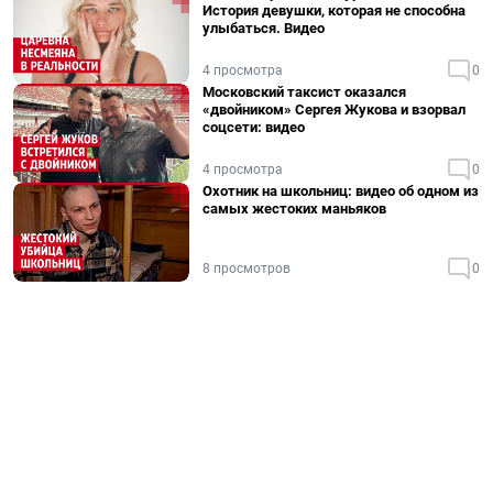
История девушки, которая не способна
улыбаться. Видео
4 просмотра
0
Московский таксист оказался
«двойником» Сергея Жукова и взорвал
соцсети: видео
4 просмотра
0
Охотник на школьниц: видео об одном из
самых жестоких маньяков
8 просмотров
0