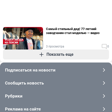
Самый стильный дед! 77-летний
заводчанин стал моделью — видео
3 просмотра
0
Показать еще
Подписаться на новости
Сообщить новость
Рубрики
Реклама на сайте