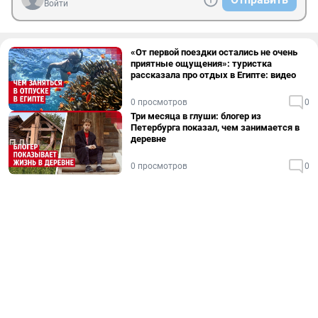
Войти
«От первой поездки остались не очень
приятные ощущения»: туристка
рассказала про отдых в Египте: видео
0 просмотров
0
Три месяца в глуши: блогер из
Петербурга показал, чем занимается в
деревне
0 просмотров
0