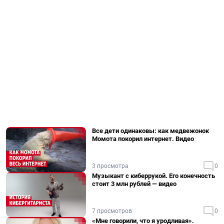
Все дети одинаковы: как медвежонок
Момота покорил интернет. Видео
3 просмотра
0
Музыкант с киберрукой. Его конечность
стоит 3 млн рублей — видео
7 просмотров
0
«Мне говорили, что я уродливая».