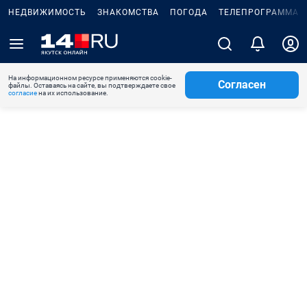
НЕДВИЖИМОСТЬ
ЗНАКОМСТВА
ПОГОДА
ТЕЛЕПРОГРАММА
На информационном ресурсе применяются cookie-
Согласен
файлы. Оставаясь на сайте, вы подтверждаете свое
согласие
на их использование.