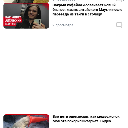
Закрыл кофейни и осваивает новый
бизнес: жизнь алтайского Маугли после
переезда из тайги в столицу
2 просмотра
0
Все дети одинаковы: как медвежонок
Момота покорил интернет. Видео