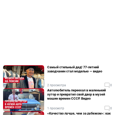
Самый стильный дед! 77-летний
заводчанин стал моделью — видео
2 просмотра
0
Автолюбитель переехал в маленький
хутор и превратил свой двор в музей
машин времен СССР. Видео
1 просмотр
0
«Качество лучше, чем за рубежом»: как