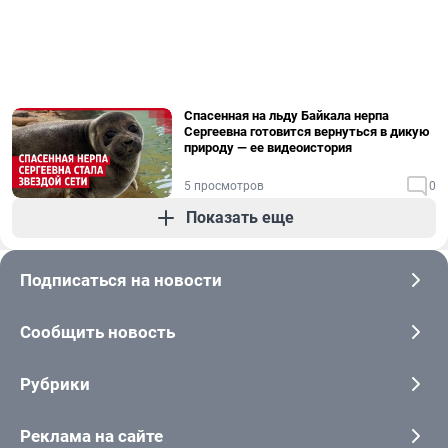
Спасенная на льду Байкала нерпа
Сергеевна готовится вернуться в дикую
природу — ее видеоистория
5 просмотров
0
Показать еще
Подписаться на новости
Сообщить новость
Рубрики
Реклама на сайте