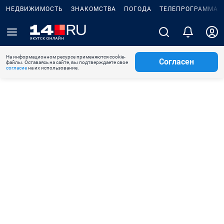
НЕДВИЖИМОСТЬ
ЗНАКОМСТВА
ПОГОДА
ТЕЛЕПРОГРАММА
На информационном ресурсе применяются cookie-
Согласен
файлы. Оставаясь на сайте, вы подтверждаете свое
согласие
на их использование.