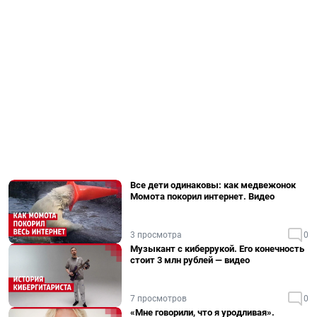
Все дети одинаковы: как медвежонок
Момота покорил интернет. Видео
3 просмотра
0
Музыкант с киберрукой. Его конечность
стоит 3 млн рублей — видео
7 просмотров
0
«Мне говорили, что я уродливая».