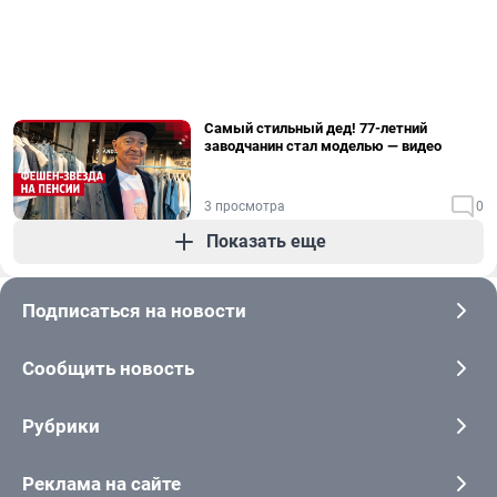
Самый стильный дед! 77-летний
заводчанин стал моделью — видео
3 просмотра
0
Показать еще
Подписаться на новости
Сообщить новость
Рубрики
Реклама на сайте