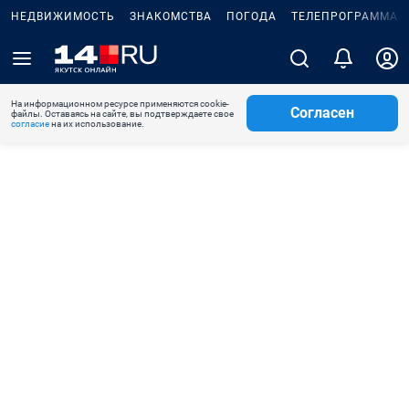
НЕДВИЖИМОСТЬ
ЗНАКОМСТВА
ПОГОДА
ТЕЛЕПРОГРАММА
На информационном ресурсе применяются cookie-
Согласен
файлы. Оставаясь на сайте, вы подтверждаете свое
согласие
на их использование.