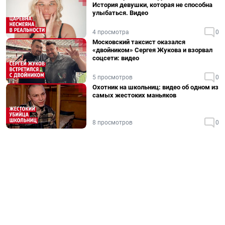
История девушки, которая не способна
улыбаться. Видео
4 просмотра
0
Московский таксист оказался
«двойником» Сергея Жукова и взорвал
соцсети: видео
5 просмотров
0
Охотник на школьниц: видео об одном из
самых жестоких маньяков
8 просмотров
0