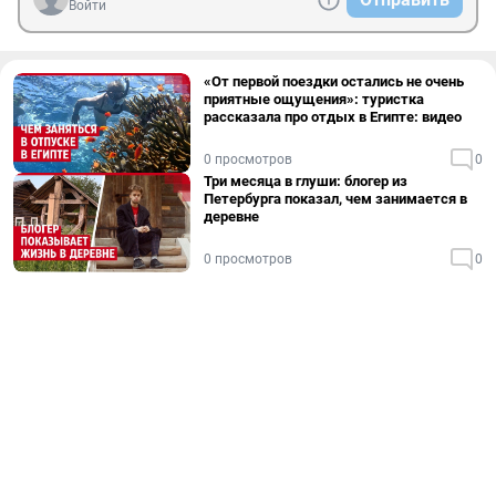
Войти
«От первой поездки остались не очень
приятные ощущения»: туристка
рассказала про отдых в Египте: видео
0 просмотров
0
Три месяца в глуши: блогер из
Петербурга показал, чем занимается в
деревне
0 просмотров
0