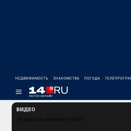
НЕДВИЖИМОСТЬ
ЗНАКОМСТВА
ПОГОДА
ТЕЛЕПРОГР
ВИДЕО
Не удалось загрузить VIQEO