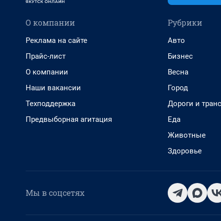
О компании
Рубрики
Реклама на сайте
Авто
Прайс-лист
Бизнес
О компании
Весна
Наши вакансии
Город
Техподдержка
Дороги и тран
Предвыборная агитация
Еда
Животные
Здоровье
Мы в соцсетях