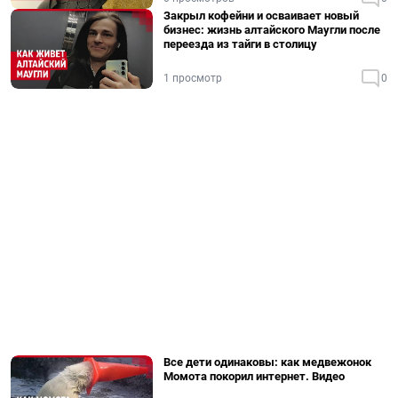
Закрыл кофейни и осваивает новый
бизнес: жизнь алтайского Маугли после
переезда из тайги в столицу
1 просмотр
0
Все дети одинаковы: как медвежонок
Момота покорил интернет. Видео