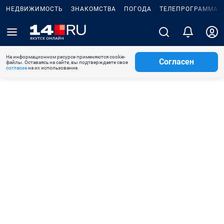
НЕДВИЖИМОСТЬ
ЗНАКОМСТВА
ПОГОДА
ТЕЛЕПРОГРАММА
На информационном ресурсе применяются cookie-
Согласен
файлы. Оставаясь на сайте, вы подтверждаете свое
согласие
на их использование.