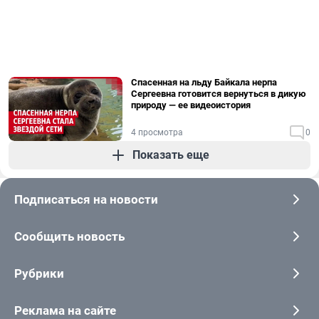
Спасенная на льду Байкала нерпа
Сергеевна готовится вернуться в дикую
природу — ее видеоистория
4 просмотра
0
Показать еще
Подписаться на новости
Сообщить новость
Рубрики
Реклама на сайте