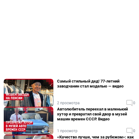
Самый стильный дед! 77-летний
заводчанин стал моделью — видео
2 просмотра
0
Автолюбитель переехал в маленький
хутор и превратил свой двор в музей
машин времен СССР. Видео
1 просмотр
0
«Качество лучше, чем за рубежом»: как