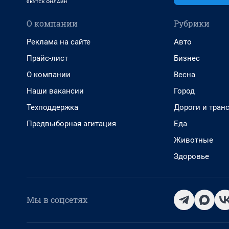
О компании
Рубрики
Реклама на сайте
Авто
Прайс-лист
Бизнес
О компании
Весна
Наши вакансии
Город
Техподдержка
Дороги и тран
Предвыборная агитация
Еда
Животные
Здоровье
Мы в соцсетях