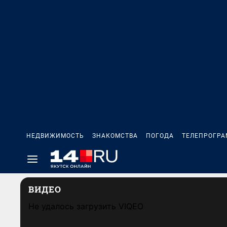
НЕДВИЖИМОСТЬ
ЗНАКОМСТВА
ПОГОДА
ТЕЛЕПРОГР
ВИДЕО
Не удалось загрузить VIQEO