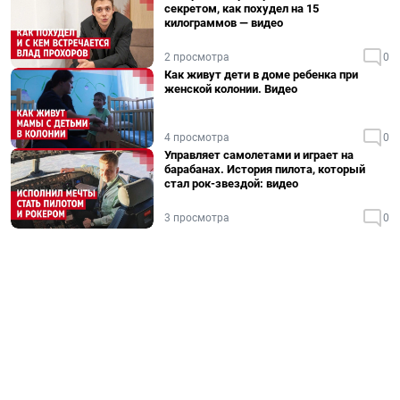
секретом, как похудел на 15
килограммов — видео
2 просмотра
0
Как живут дети в доме ребенка при
женской колонии. Видео
4 просмотра
0
Управляет самолетами и играет на
барабанах. История пилота, который
стал рок-звездой: видео
3 просмотра
0