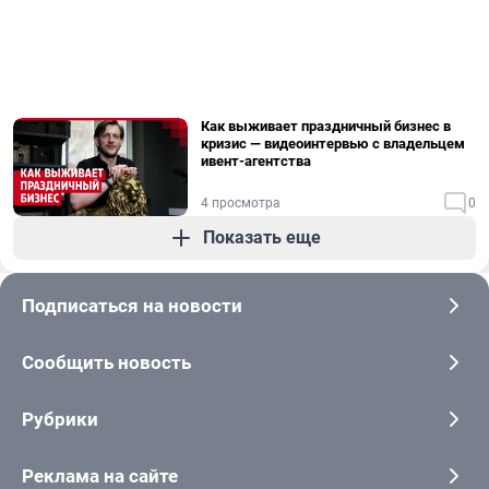
Как выживает праздничный бизнес в
кризис — видеоинтервью с владельцем
ивент-агентства
4 просмотра
0
Показать еще
Подписаться на новости
Сообщить новость
Рубрики
Реклама на сайте