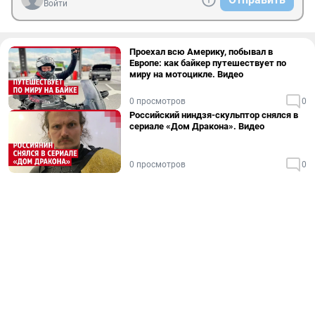
Войти
Проехал всю Америку, побывал в
Европе: как байкер путешествует по
миру на мотоцикле. Видео
0 просмотров
0
Российский ниндзя-скульптор снялся в
сериале «Дом Дракона». Видео
0 просмотров
0