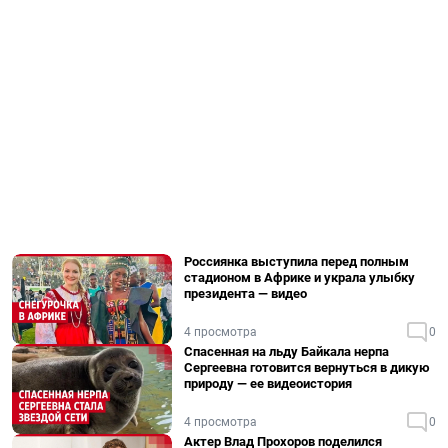
Россиянка выступила перед полным
стадионом в Африке и украла улыбку
президента — видео
4 просмотра
0
Спасенная на льду Байкала нерпа
Сергеевна готовится вернуться в дикую
природу — ее видеоистория
4 просмотра
0
Актер Влад Прохоров поделился