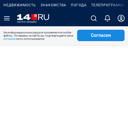
НЕДВИЖИМОСТЬ
ЗНАКОМСТВА
ПОГОДА
ТЕЛЕПРОГРАММА
На информационном ресурсе применяются cookie-
Согласен
файлы. Оставаясь на сайте, вы подтверждаете свое
согласие
на их использование.