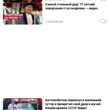
Самый стильный дед! 77-летний
заводчанин стал моделью — видео
2 просмотра
0
Автолюбитель переехал в маленький
хутор и превратил свой двор в музей
машин времен СССР. Видео