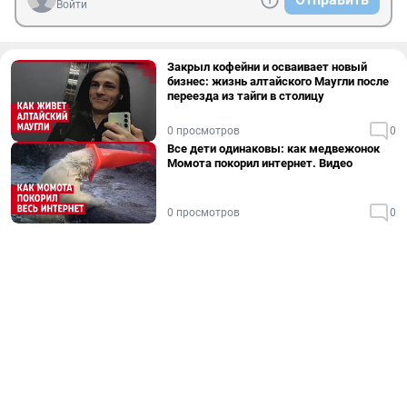
Войти
Закрыл кофейни и осваивает новый
бизнес: жизнь алтайского Маугли после
переезда из тайги в столицу
0 просмотров
0
Все дети одинаковы: как медвежонок
Момота покорил интернет. Видео
0 просмотров
0