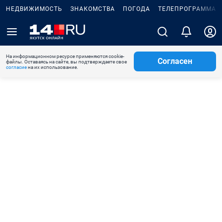
НЕДВИЖИМОСТЬ
ЗНАКОМСТВА
ПОГОДА
ТЕЛЕПРОГРАММА
На информационном ресурсе применяются cookie-
Согласен
файлы. Оставаясь на сайте, вы подтверждаете свое
согласие
на их использование.