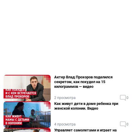
Актер Влад Прохоров поделился
секретом, как похудел на 15
килограммов — видео
2 просмотра
0
Как живут дети в доме ребенка при
женской колонии. Видео
4 просмотра
0
Управляет самолетами и играет на