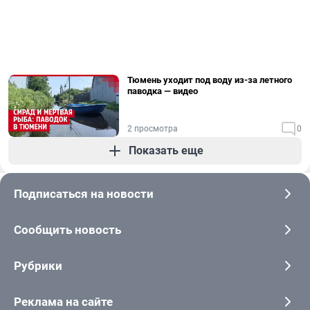
Тюмень уходит под воду из-за летного
паводка — видео
2 просмотра
0
Показать еще
Подписаться на новости
Сообщить новость
Рубрики
Реклама на сайте