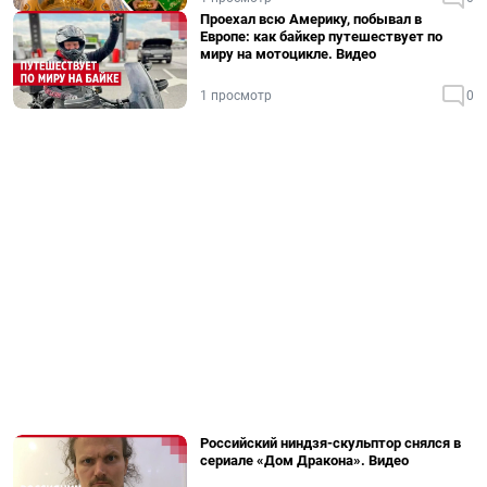
Проехал всю Америку, побывал в
Европе: как байкер путешествует по
миру на мотоцикле. Видео
1 просмотр
0
Российский ниндзя-скульптор снялся в
сериале «Дом Дракона». Видео