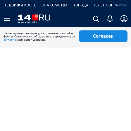
НЕДВИЖИМОСТЬ
ЗНАКОМСТВА
ПОГОДА
ТЕЛЕПРОГРАММА
На информационном ресурсе применяются cookie-
Согласен
файлы. Оставаясь на сайте, вы подтверждаете свое
согласие
на их использование.