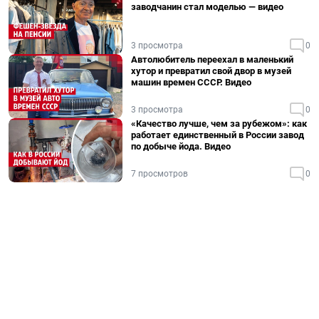
заводчанин стал моделью — видео
3 просмотра
0
Автолюбитель переехал в маленький
хутор и превратил свой двор в музей
машин времен СССР. Видео
3 просмотра
0
«Качество лучше, чем за рубежом»: как
работает единственный в России завод
по добыче йода. Видео
7 просмотров
0