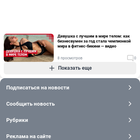
Девушка с лучшим в мире телом: как
бизнесвумен за год стала чемпионкой
мира в фитнес-бикини — видео
8 просмотров
0
Показать еще
Подписаться на новости
Сообщить новость
Рубрики
Реклама на сайте