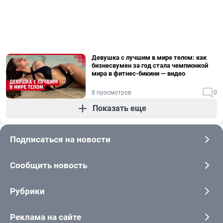
Девушка с лучшим в мире телом: как
бизнесвумен за год стала чемпионкой
мира в фитнес-бикини — видео
8 просмотров
0
Показать еще
Подписаться на новости
Сообщить новость
Рубрики
Реклама на сайте