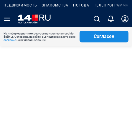
НЕДВИЖИМОСТЬ
ЗНАКОМСТВА
ПОГОДА
ТЕЛЕПРОГРАММА
На информационном ресурсе применяются cookie-
Согласен
файлы. Оставаясь на сайте, вы подтверждаете свое
согласие
на их использование.