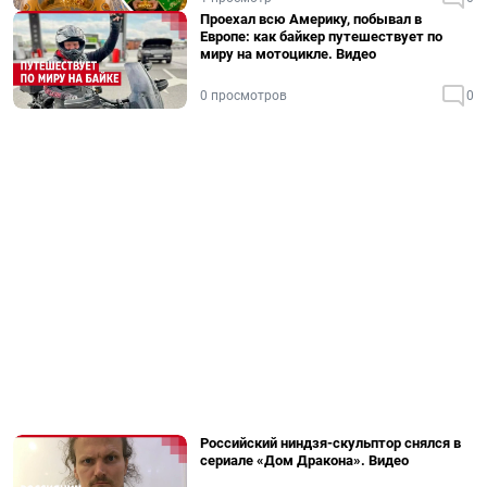
Проехал всю Америку, побывал в
Европе: как байкер путешествует по
миру на мотоцикле. Видео
0 просмотров
0
Российский ниндзя-скульптор снялся в
сериале «Дом Дракона». Видео