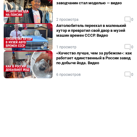
заводчанин стал моделью — видео
2 просмотра
0
Автолюбитель переехал в маленький
хутор и превратил свой двор в музей
машин времен СССР. Видео
1 просмотр
0
«Качество лучше, чем за рубежом»: как
работает единственный в России завод
по добыче йода. Видео
6 просмотров
0