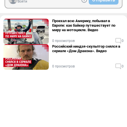
Войти
Проехал всю Америку, побывал в
Европе: как байкер путешествует по
миру на мотоцикле. Видео
0 просмотров
0
Российский ниндзя-скульптор снялся в
сериале «Дом Дракона». Видео
0 просмотров
0