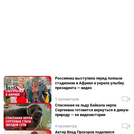
Россиянка выступила перед полным
стадионом в Африке и украла улыбку
президента — видео
5 просмотров
0
Спасенная на льду Байкала нерпа
Сергеевна готовится вернуться в дикую
природу — ее видеоистория
4 просмотра
0
Актер Влад Прохоров поделился