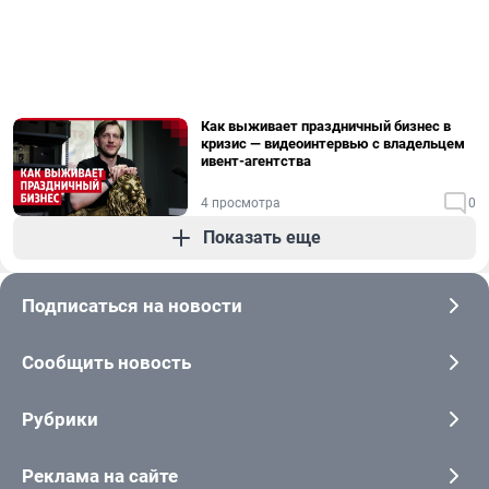
Как выживает праздничный бизнес в
кризис — видеоинтервью с владельцем
ивент-агентства
4 просмотра
0
Показать еще
Подписаться на новости
Сообщить новость
Рубрики
Реклама на сайте