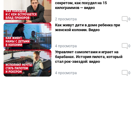
секретом, как похудел на 15
килограммов — видео
2 просмотра
0
Как живут дети в доме ребенка при
женской колонии. Видео
4 просмотра
0
Управляет самолетами и играет на
барабанах. История пилота, который
стал рок-звездой: видео
4 просмотра
0