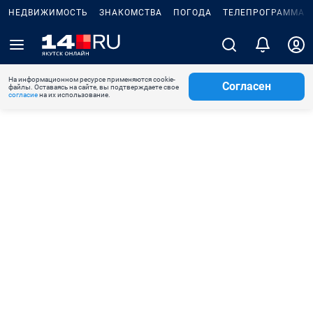
НЕДВИЖИМОСТЬ
ЗНАКОМСТВА
ПОГОДА
ТЕЛЕПРОГРАММА
На информационном ресурсе применяются cookie-
Согласен
файлы. Оставаясь на сайте, вы подтверждаете свое
согласие
на их использование.