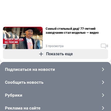
Самый стильный дед! 77-летний
заводчанин стал моделью — видео
3 просмотра
0
Показать еще
Подписаться на новости
Сообщить новость
Рубрики
Реклама на сайте