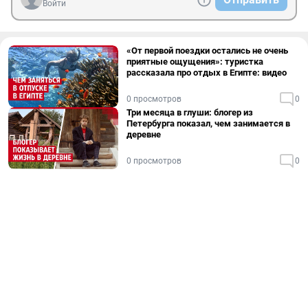
Войти
«От первой поездки остались не очень
приятные ощущения»: туристка
рассказала про отдых в Египте: видео
0 просмотров
0
Три месяца в глуши: блогер из
Петербурга показал, чем занимается в
деревне
0 просмотров
0