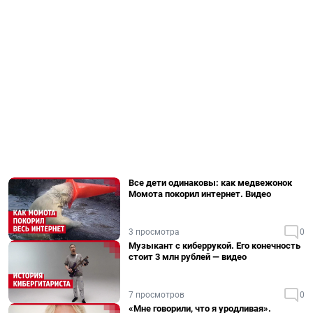
Все дети одинаковы: как медвежонок
Момота покорил интернет. Видео
3 просмотра
0
Музыкант с киберрукой. Его конечность
стоит 3 млн рублей — видео
7 просмотров
0
«Мне говорили, что я уродливая».