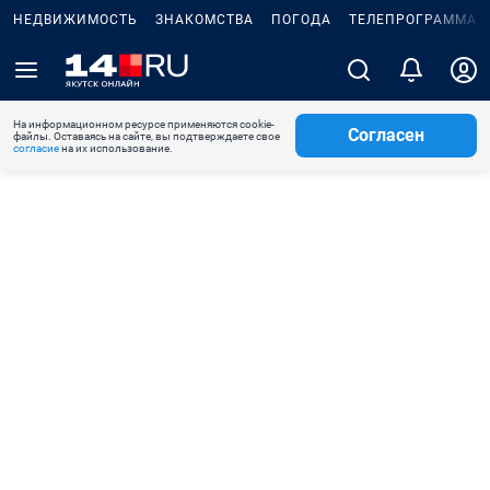
НЕДВИЖИМОСТЬ
ЗНАКОМСТВА
ПОГОДА
ТЕЛЕПРОГРАММА
На информационном ресурсе применяются cookie-
Согласен
файлы. Оставаясь на сайте, вы подтверждаете свое
согласие
на их использование.