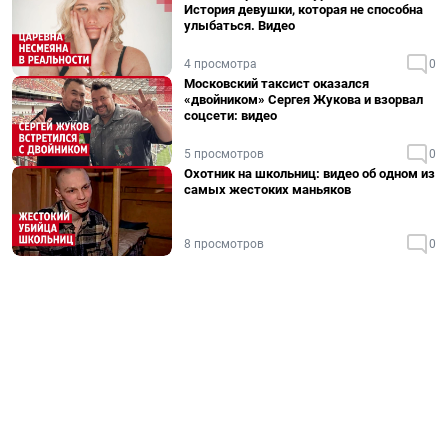
История девушки, которая не способна
улыбаться. Видео
4 просмотра
0
Московский таксист оказался
«двойником» Сергея Жукова и взорвал
соцсети: видео
5 просмотров
0
Охотник на школьниц: видео об одном из
самых жестоких маньяков
8 просмотров
0