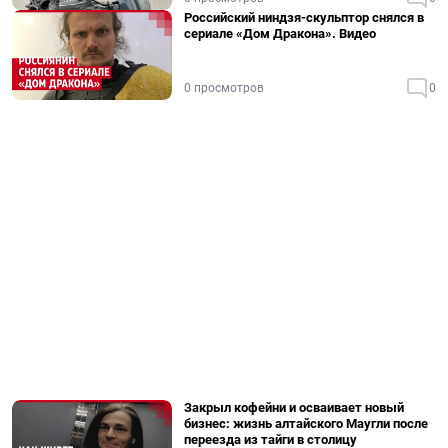
Российский ниндзя-скульптор снялся в
сериале «Дом Дракона». Видео
0 просмотров
0
Закрыл кофейни и осваивает новый
бизнес: жизнь алтайского Маугли после
переезда из тайги в столицу