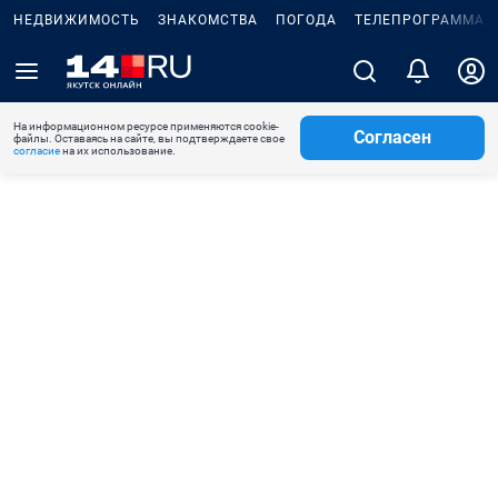
НЕДВИЖИМОСТЬ
ЗНАКОМСТВА
ПОГОДА
ТЕЛЕПРОГРАММА
На информационном ресурсе применяются cookie-
Согласен
файлы. Оставаясь на сайте, вы подтверждаете свое
согласие
на их использование.