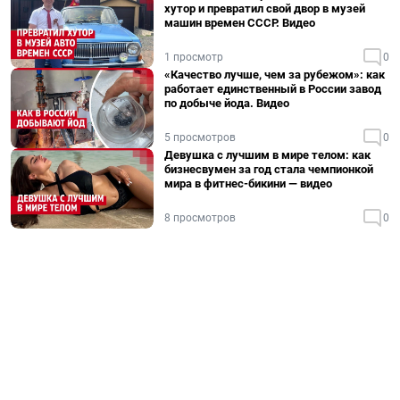
хутор и превратил свой двор в музей
машин времен СССР. Видео
1 просмотр
0
«Качество лучше, чем за рубежом»: как
работает единственный в России завод
по добыче йода. Видео
5 просмотров
0
Девушка с лучшим в мире телом: как
бизнесвумен за год стала чемпионкой
мира в фитнес-бикини — видео
8 просмотров
0