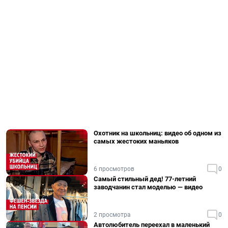
Охотник на школьниц: видео об одном из
самых жестоких маньяков
6 просмотров
0
Самый стильный дед! 77-летний
заводчанин стал моделью — видео
2 просмотра
0
Автолюбитель переехал в маленький