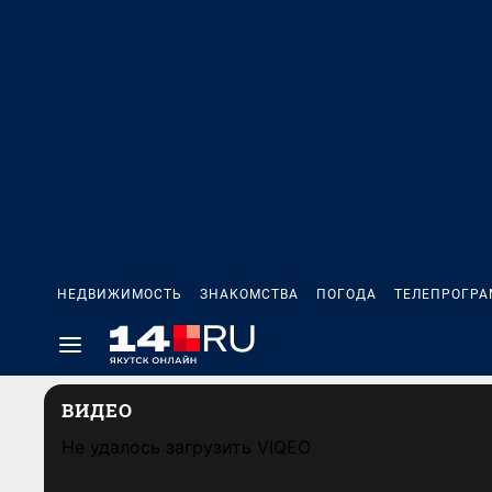
НЕДВИЖИМОСТЬ
ЗНАКОМСТВА
ПОГОДА
ТЕЛЕПРОГР
ВИДЕО
Не удалось загрузить VIQEO