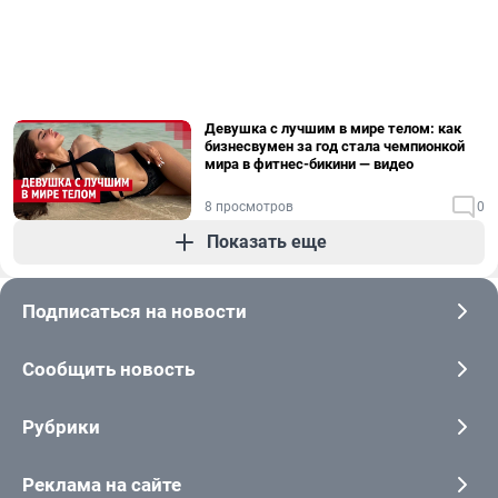
Девушка с лучшим в мире телом: как
бизнесвумен за год стала чемпионкой
мира в фитнес-бикини — видео
8 просмотров
0
Показать еще
Подписаться на новости
Сообщить новость
Рубрики
Реклама на сайте