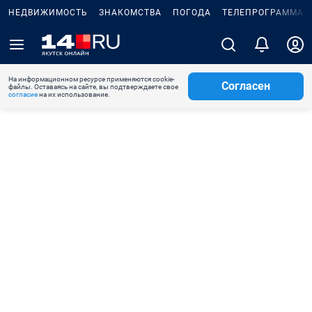
НЕДВИЖИМОСТЬ
ЗНАКОМСТВА
ПОГОДА
ТЕЛЕПРОГРАММА
На информационном ресурсе применяются cookie-
Согласен
файлы. Оставаясь на сайте, вы подтверждаете свое
согласие
на их использование.