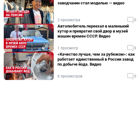
заводчанин стал моделью — видео
2 просмотра
0
Автолюбитель переехал в маленький
хутор и превратил свой двор в музей
машин времен СССР. Видео
1 просмотр
0
«Качество лучше, чем за рубежом»: как
работает единственный в России завод
по добыче йода. Видео
6 просмотров
0