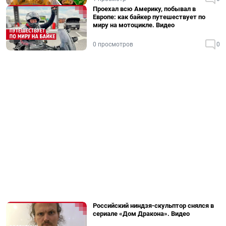
Проехал всю Америку, побывал в
Европе: как байкер путешествует по
миру на мотоцикле. Видео
0 просмотров
0
Российский ниндзя-скульптор снялся в
сериале «Дом Дракона». Видео