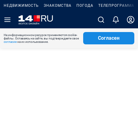
НЕДВИЖИМОСТЬ
ЗНАКОМСТВА
ПОГОДА
ТЕЛЕПРОГРАММА
На информационном ресурсе применяются cookie-
Согласен
файлы. Оставаясь на сайте, вы подтверждаете свое
согласие
на их использование.