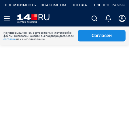
НЕДВИЖИМОСТЬ
ЗНАКОМСТВА
ПОГОДА
ТЕЛЕПРОГРАММА
На информационном ресурсе применяются cookie-
Согласен
файлы. Оставаясь на сайте, вы подтверждаете свое
согласие
на их использование.