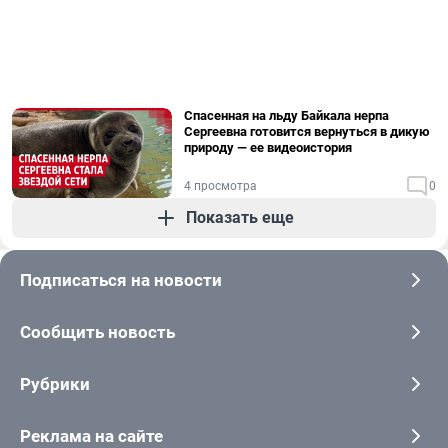
Спасенная на льду Байкала нерпа
Сергеевна готовится вернуться в дикую
природу — ее видеоистория
4 просмотра
0
Показать еще
Подписаться на новости
Сообщить новость
Рубрики
Реклама на сайте