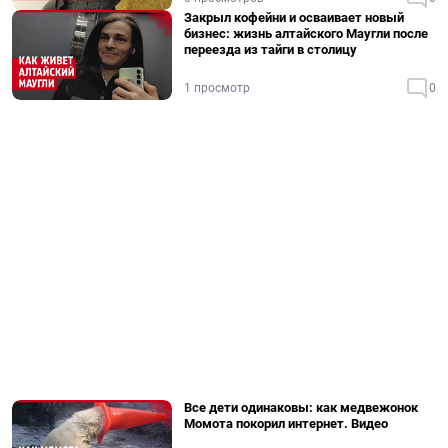
Закрыл кофейни и осваивает новый
бизнес: жизнь алтайского Маугли после
переезда из тайги в столицу
1 просмотр
0
Все дети одинаковы: как медвежонок
Момота покорил интернет. Видео