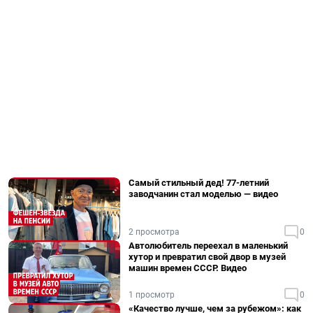
Самый стильный дед! 77-летний
заводчанин стал моделью — видео
2 просмотра
0
Автолюбитель переехал в маленький
хутор и превратил свой двор в музей
машин времен СССР. Видео
1 просмотр
0
«Качество лучше, чем за рубежом»: как