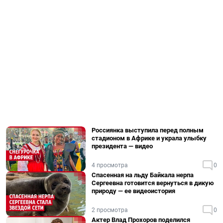
Россиянка выступила перед полным
стадионом в Африке и украла улыбку
президента — видео
4 просмотра
0
Спасенная на льду Байкала нерпа
Сергеевна готовится вернуться в дикую
природу — ее видеоистория
2 просмотра
0
Актер Влад Прохоров поделился