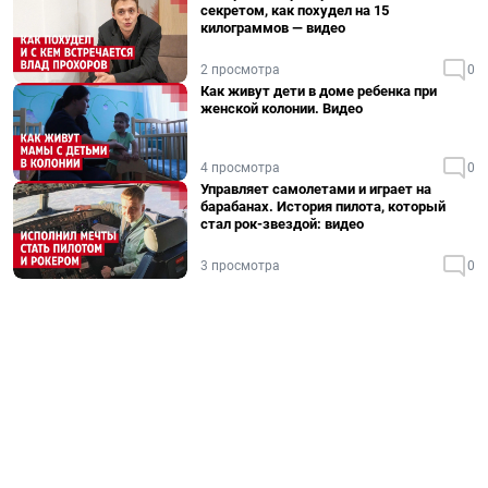
секретом, как похудел на 15
килограммов — видео
2 просмотра
0
Как живут дети в доме ребенка при
женской колонии. Видео
4 просмотра
0
Управляет самолетами и играет на
барабанах. История пилота, который
стал рок-звездой: видео
3 просмотра
0