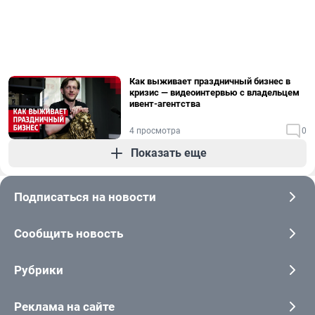
Как выживает праздничный бизнес в
кризис — видеоинтервью с владельцем
ивент-агентства
4 просмотра
0
Показать еще
Подписаться на новости
Сообщить новость
Рубрики
Реклама на сайте