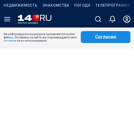
НЕДВИЖИМОСТЬ
ЗНАКОМСТВА
ПОГОДА
ТЕЛЕПРОГРАММА
На информационном ресурсе применяются cookie-
Согласен
файлы. Оставаясь на сайте, вы подтверждаете свое
согласие
на их использование.