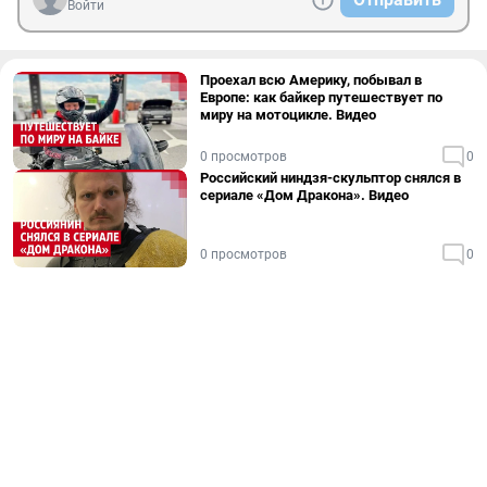
Войти
Проехал всю Америку, побывал в
Европе: как байкер путешествует по
миру на мотоцикле. Видео
0 просмотров
0
Российский ниндзя-скульптор снялся в
сериале «Дом Дракона». Видео
0 просмотров
0