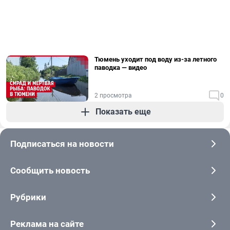
Тюмень уходит под воду из-за летного
паводка — видео
2 просмотра
0
Показать еще
Подписаться на новости
Сообщить новость
Рубрики
Реклама на сайте