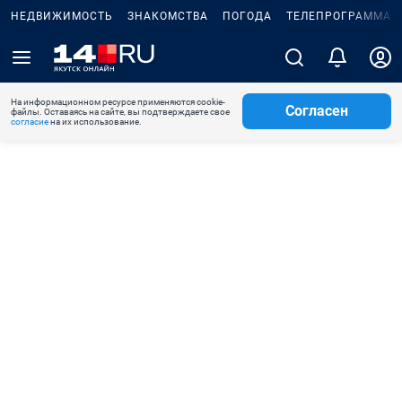
НЕДВИЖИМОСТЬ
ЗНАКОМСТВА
ПОГОДА
ТЕЛЕПРОГРАММА
На информационном ресурсе применяются cookie-
Согласен
файлы. Оставаясь на сайте, вы подтверждаете свое
согласие
на их использование.