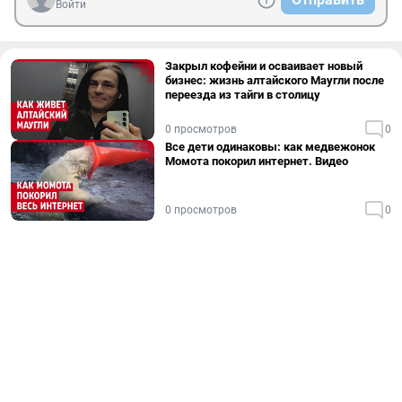
Войти
Закрыл кофейни и осваивает новый
бизнес: жизнь алтайского Маугли после
переезда из тайги в столицу
0 просмотров
0
Все дети одинаковы: как медвежонок
Момота покорил интернет. Видео
0 просмотров
0