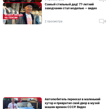
Самый стильный дед! 77-летний
заводчанин стал моделью — видео
2 просмотра
0
Автолюбитель переехал в маленький
хутор и превратил свой двор в музей
машин времен СССР. Видео