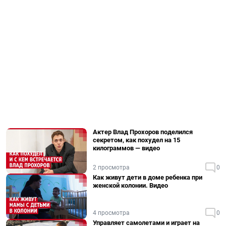
Актер Влад Прохоров поделился
секретом, как похудел на 15
килограммов — видео
2 просмотра
0
Как живут дети в доме ребенка при
женской колонии. Видео
4 просмотра
0
Управляет самолетами и играет на