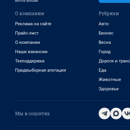
О компании
Рубрики
Реклама на сайте
Авто
Прайс-лист
Бизнес
О компании
Весна
Наши вакансии
Город
Техподдержка
Дороги и тран
Предвыборная агитация
Еда
Животные
Здоровье
Мы в соцсетях