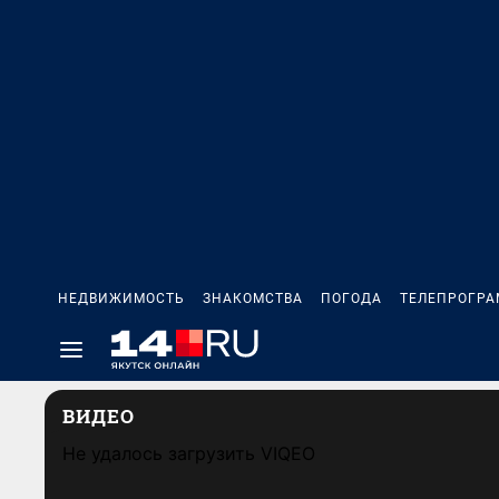
НЕДВИЖИМОСТЬ
ЗНАКОМСТВА
ПОГОДА
ТЕЛЕПРОГР
ВИДЕО
Не удалось загрузить VIQEO