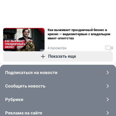
Как выживает праздничный бизнес в
кризис — видеоинтервью с владельцем
ивент-агентства
4 просмотра
0
Показать еще
Подписаться на новости
Сообщить новость
Рубрики
Реклама на сайте