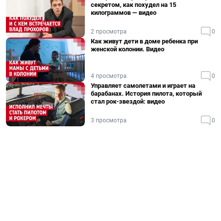
секретом, как похудел на 15
килограммов — видео
2 просмотра
0
Как живут дети в доме ребенка при
женской колонии. Видео
4 просмотра
0
Управляет самолетами и играет на
барабанах. История пилота, который
стал рок-звездой: видео
3 просмотра
0