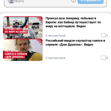
Войти
Проехал всю Америку, побывал в
Европе: как байкер путешествует по
миру на мотоцикле. Видео
0 просмотров
0
Российский ниндзя-скульптор снялся в
сериале «Дом Дракона». Видео
0 просмотров
0