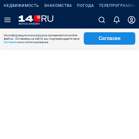
НЕДВИЖИМОСТЬ
ЗНАКОМСТВА
ПОГОДА
ТЕЛЕПРОГРАММА
На информационном ресурсе применяются cookie-
Согласен
файлы. Оставаясь на сайте, вы подтверждаете свое
согласие
на их использование.