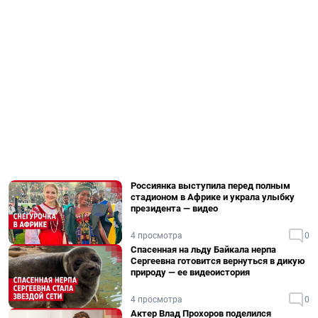
Россиянка выступила перед полным
стадионом в Африке и украла улыбку
президента — видео
4 просмотра
0
Спасенная на льду Байкала нерпа
Сергеевна готовится вернуться в дикую
природу — ее видеоистория
4 просмотра
0
Актер Влад Прохоров поделился