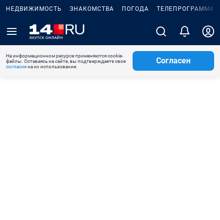
НЕДВИЖИМОСТЬ
ЗНАКОМСТВА
ПОГОДА
ТЕЛЕПРОГРАММА
На информационном ресурсе применяются cookie-
Согласен
файлы. Оставаясь на сайте, вы подтверждаете свое
согласие
на их использование.