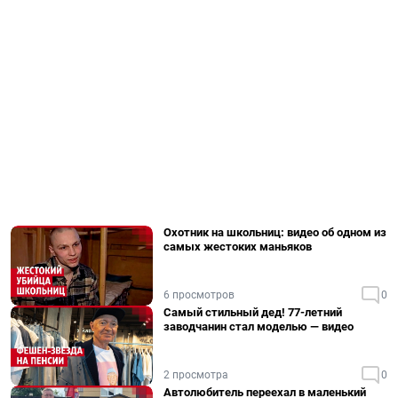
Охотник на школьниц: видео об одном из
самых жестоких маньяков
6 просмотров
0
Самый стильный дед! 77-летний
заводчанин стал моделью — видео
2 просмотра
0
Автолюбитель переехал в маленький