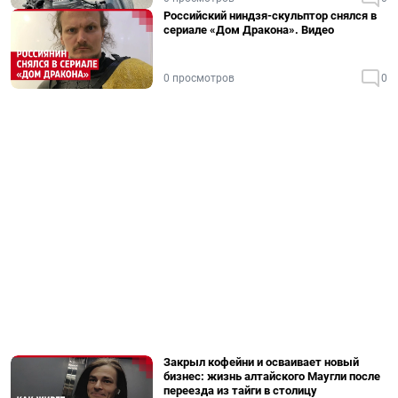
Российский ниндзя-скульптор снялся в
сериале «Дом Дракона». Видео
0 просмотров
0
Закрыл кофейни и осваивает новый
бизнес: жизнь алтайского Маугли после
переезда из тайги в столицу