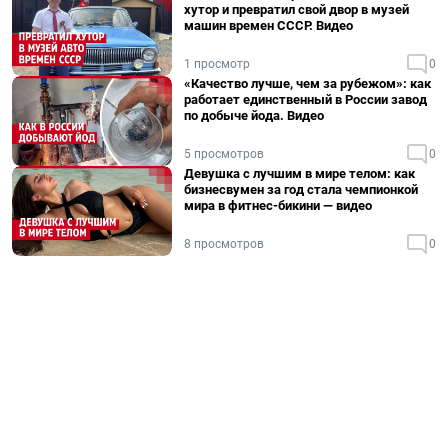
хутор и превратил свой двор в музей
машин времен СССР. Видео
1 просмотр
0
«Качество лучше, чем за рубежом»: как
работает единственный в России завод
по добыче йода. Видео
5 просмотров
0
Девушка с лучшим в мире телом: как
бизнесвумен за год стала чемпионкой
мира в фитнес-бикини — видео
8 просмотров
0