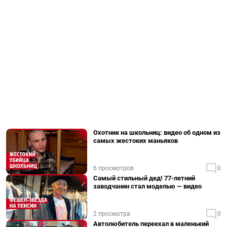
Охотник на школьниц: видео об одном из
самых жестоких маньяков
6 просмотров
0
Самый стильный дед! 77-летний
заводчанин стал моделью — видео
2 просмотра
0
Автолюбитель переехал в маленький