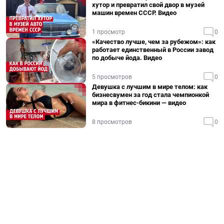
хутор и превратил свой двор в музей
машин времен СССР. Видео
1 просмотр
0
«Качество лучше, чем за рубежом»: как
работает единственный в России завод
по добыче йода. Видео
5 просмотров
0
Девушка с лучшим в мире телом: как
бизнесвумен за год стала чемпионкой
мира в фитнес-бикини — видео
8 просмотров
0