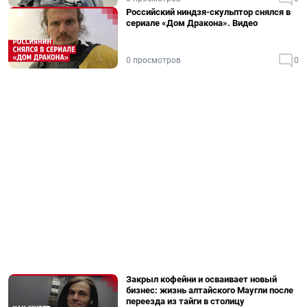
Российский ниндзя-скульптор снялся в
сериале «Дом Дракона». Видео
0 просмотров
0
Закрыл кофейни и осваивает новый
бизнес: жизнь алтайского Маугли после
переезда из тайги в столицу