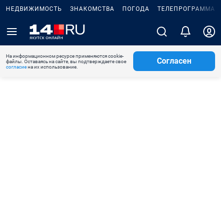
НЕДВИЖИМОСТЬ
ЗНАКОМСТВА
ПОГОДА
ТЕЛЕПРОГРАММА
На информационном ресурсе применяются cookie-
Согласен
файлы. Оставаясь на сайте, вы подтверждаете свое
согласие
на их использование.