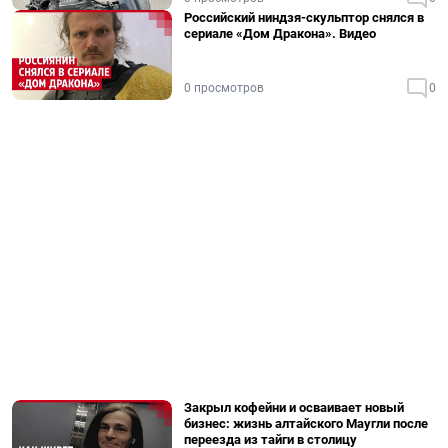
Российский ниндзя-скульптор снялся в
сериале «Дом Дракона». Видео
0 просмотров
0
Закрыл кофейни и осваивает новый
бизнес: жизнь алтайского Маугли после
переезда из тайги в столицу