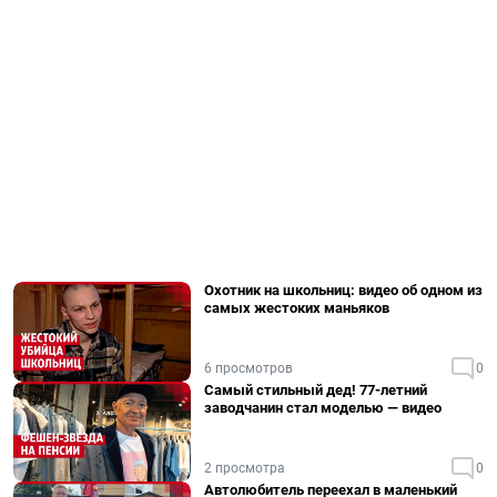
Охотник на школьниц: видео об одном из
самых жестоких маньяков
6 просмотров
0
Самый стильный дед! 77-летний
заводчанин стал моделью — видео
2 просмотра
0
Автолюбитель переехал в маленький