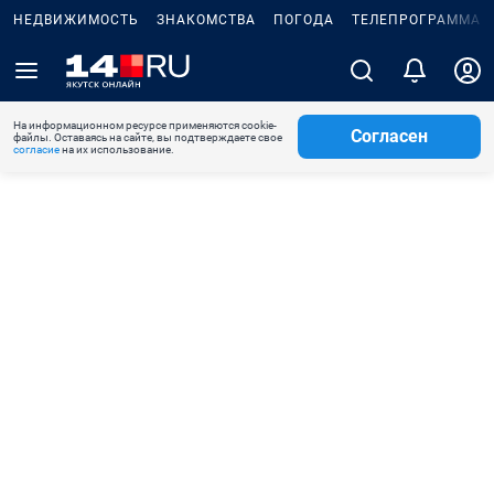
НЕДВИЖИМОСТЬ
ЗНАКОМСТВА
ПОГОДА
ТЕЛЕПРОГРАММА
На информационном ресурсе применяются cookie-
Согласен
файлы. Оставаясь на сайте, вы подтверждаете свое
согласие
на их использование.