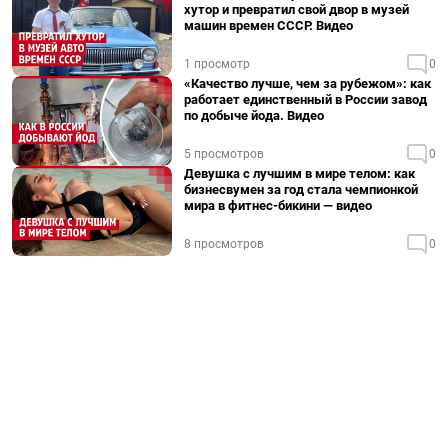
хутор и превратил свой двор в музей
машин времен СССР. Видео
1 просмотр
0
«Качество лучше, чем за рубежом»: как
работает единственный в России завод
по добыче йода. Видео
5 просмотров
0
Девушка с лучшим в мире телом: как
бизнесвумен за год стала чемпионкой
мира в фитнес-бикини — видео
8 просмотров
0