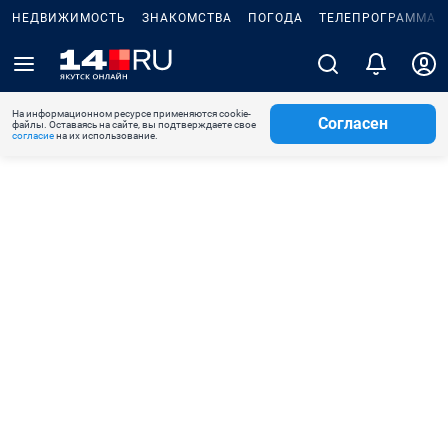
НЕДВИЖИМОСТЬ
ЗНАКОМСТВА
ПОГОДА
ТЕЛЕПРОГРАММА
На информационном ресурсе применяются cookie-
Согласен
файлы. Оставаясь на сайте, вы подтверждаете свое
согласие
на их использование.