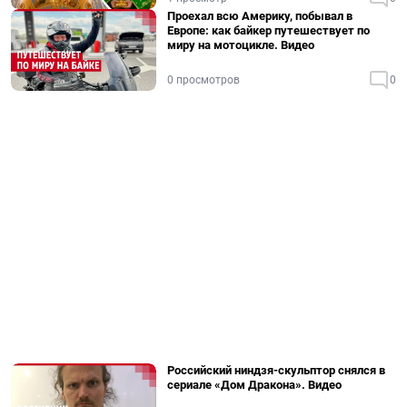
Проехал всю Америку, побывал в
Европе: как байкер путешествует по
миру на мотоцикле. Видео
0 просмотров
0
Российский ниндзя-скульптор снялся в
сериале «Дом Дракона». Видео