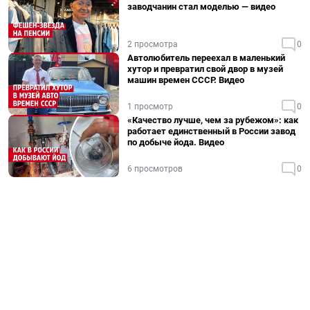
заводчанин стал моделью — видео
2 просмотра
0
Автолюбитель переехал в маленький
хутор и превратил свой двор в музей
машин времен СССР. Видео
1 просмотр
0
«Качество лучше, чем за рубежом»: как
работает единственный в России завод
по добыче йода. Видео
6 просмотров
0