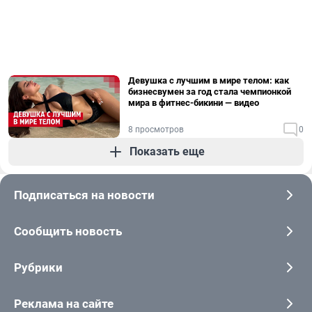
Девушка с лучшим в мире телом: как
бизнесвумен за год стала чемпионкой
мира в фитнес-бикини — видео
8 просмотров
0
Показать еще
Подписаться на новости
Сообщить новость
Рубрики
Реклама на сайте