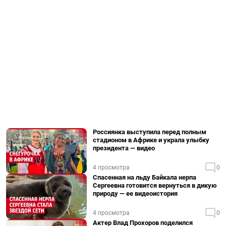
Россиянка выступила перед полным
стадионом в Африке и украла улыбку
президента — видео
4 просмотра
0
Спасенная на льду Байкала нерпа
Сергеевна готовится вернуться в дикую
природу — ее видеоистория
4 просмотра
0
Актер Влад Прохоров поделился