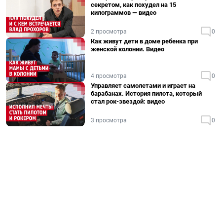
секретом, как похудел на 15
килограммов — видео
2 просмотра
0
Как живут дети в доме ребенка при
женской колонии. Видео
4 просмотра
0
Управляет самолетами и играет на
барабанах. История пилота, который
стал рок-звездой: видео
3 просмотра
0