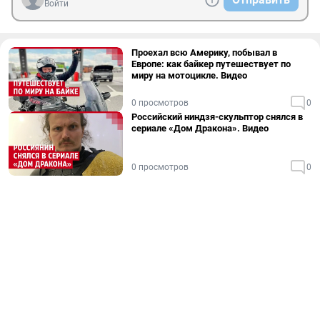
Войти
Проехал всю Америку, побывал в
Европе: как байкер путешествует по
миру на мотоцикле. Видео
0 просмотров
0
Российский ниндзя-скульптор снялся в
сериале «Дом Дракона». Видео
0 просмотров
0