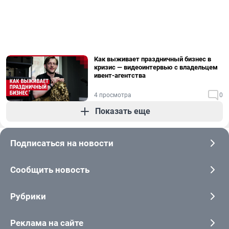
Как выживает праздничный бизнес в
кризис — видеоинтервью с владельцем
ивент-агентства
4 просмотра
0
Показать еще
Подписаться на новости
Сообщить новость
Рубрики
Реклама на сайте