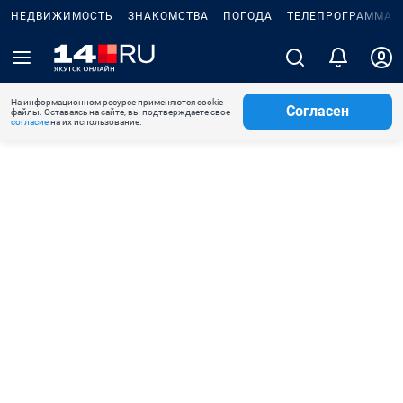
НЕДВИЖИМОСТЬ
ЗНАКОМСТВА
ПОГОДА
ТЕЛЕПРОГРАММА
На информационном ресурсе применяются cookie-
Согласен
файлы. Оставаясь на сайте, вы подтверждаете свое
согласие
на их использование.