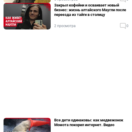
Закрыл кофейни и осваивает новый
бизнес: жизнь алтайского Маугли после
переезда из тайги в столицу
2 просмотра
0
Все дети одинаковы: как медвежонок
Момота покорил интернет. Видео