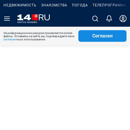
НЕДВИЖИМОСТЬ
ЗНАКОМСТВА
ПОГОДА
ТЕЛЕПРОГРАММА
На информационном ресурсе применяются cookie-
Согласен
файлы. Оставаясь на сайте, вы подтверждаете свое
согласие
на их использование.