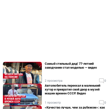
Самый стильный дед! 77-летний
заводчанин стал моделью — видео
2 просмотра
0
Автолюбитель переехал в маленький
хутор и превратил свой двор в музей
машин времен СССР. Видео
1 просмотр
0
«Качество лучше, чем за рубежом»: как