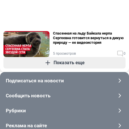
Спасенная на льду Байкала нерпа
Сергеевна готовится вернуться в дикую
природу — ее видеоистория
5 просмотров
0
Показать еще
Подписаться на новости
Сообщить новость
Рубрики
Реклама на сайте