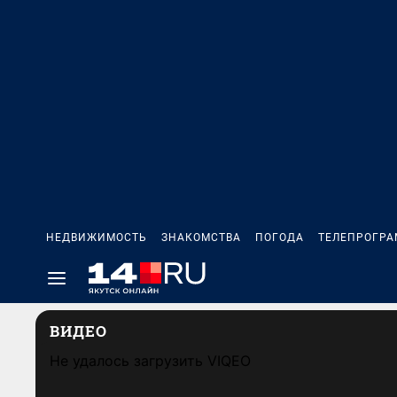
НЕДВИЖИМОСТЬ
ЗНАКОМСТВА
ПОГОДА
ТЕЛЕПРОГР
ВИДЕО
Не удалось загрузить VIQEO