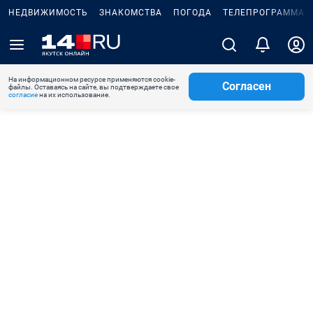
НЕДВИЖИМОСТЬ
ЗНАКОМСТВА
ПОГОДА
ТЕЛЕПРОГРАММА
На информационном ресурсе применяются cookie-
Согласен
файлы. Оставаясь на сайте, вы подтверждаете свое
согласие
на их использование.