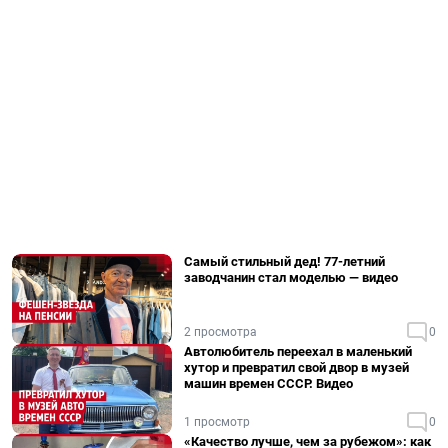
Самый стильный дед! 77-летний
заводчанин стал моделью — видео
2 просмотра
0
Автолюбитель переехал в маленький
хутор и превратил свой двор в музей
машин времен СССР. Видео
1 просмотр
0
«Качество лучше, чем за рубежом»: как