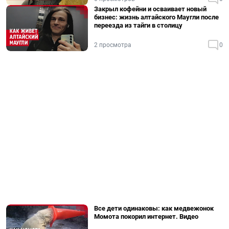
Закрыл кофейни и осваивает новый
бизнес: жизнь алтайского Маугли после
переезда из тайги в столицу
2 просмотра
0
Все дети одинаковы: как медвежонок
Момота покорил интернет. Видео