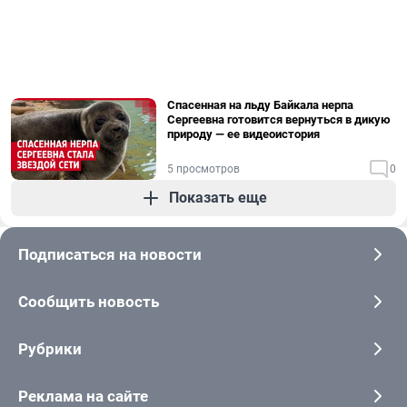
Спасенная на льду Байкала нерпа
Сергеевна готовится вернуться в дикую
природу — ее видеоистория
5 просмотров
0
Показать еще
Подписаться на новости
Сообщить новость
Рубрики
Реклама на сайте