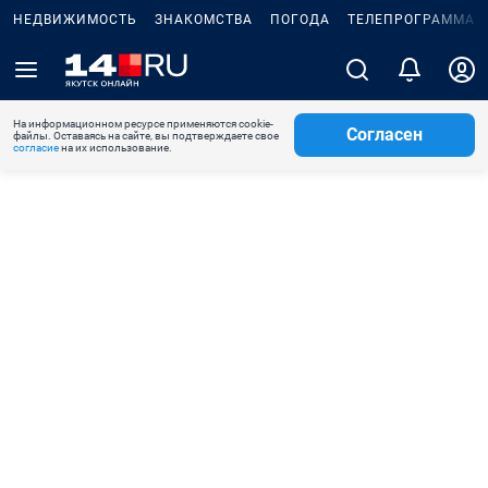
НЕДВИЖИМОСТЬ
ЗНАКОМСТВА
ПОГОДА
ТЕЛЕПРОГРАММА
На информационном ресурсе применяются cookie-
Согласен
файлы. Оставаясь на сайте, вы подтверждаете свое
согласие
на их использование.