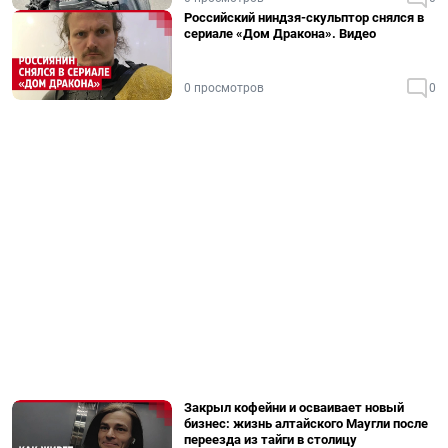
Российский ниндзя-скульптор снялся в
сериале «Дом Дракона». Видео
0 просмотров
0
Закрыл кофейни и осваивает новый
бизнес: жизнь алтайского Маугли после
переезда из тайги в столицу