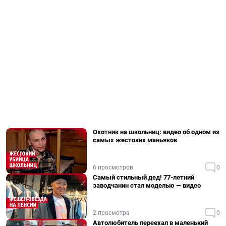
Охотник на школьниц: видео об одном из
самых жестоких маньяков
6 просмотров
0
Самый стильный дед! 77-летний
заводчанин стал моделью — видео
2 просмотра
0
Автолюбитель переехал в маленький