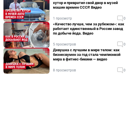
хутор и превратил свой двор в музей
машин времен СССР. Видео
1 просмотр
0
«Качество лучше, чем за рубежом»: как
работает единственный в России завод
по добыче йода. Видео
5 просмотров
0
Девушка с лучшим в мире телом: как
бизнесвумен за год стала чемпионкой
мира в фитнес-бикини — видео
8 просмотров
0