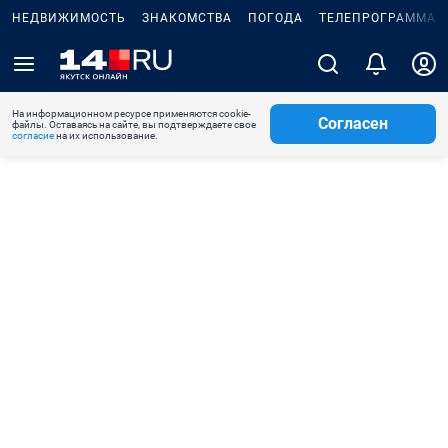
НЕДВИЖИМОСТЬ
ЗНАКОМСТВА
ПОГОДА
ТЕЛЕПРОГРАММА
На информационном ресурсе применяются cookie-
Согласен
файлы. Оставаясь на сайте, вы подтверждаете свое
согласие
на их использование.