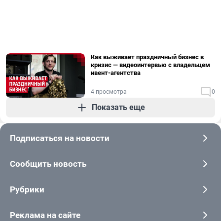
Как выживает праздничный бизнес в
кризис — видеоинтервью с владельцем
ивент-агентства
4 просмотра
0
Показать еще
Подписаться на новости
Сообщить новость
Рубрики
Реклама на сайте