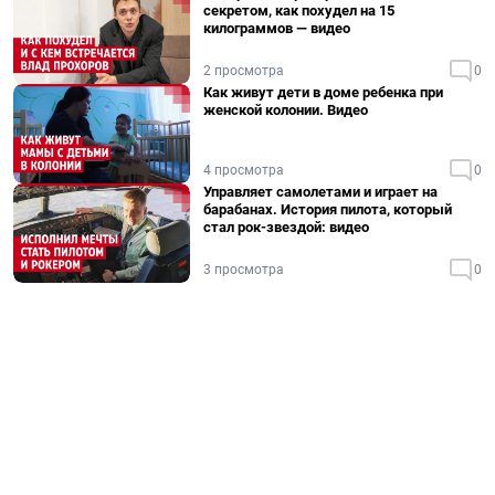
секретом, как похудел на 15
килограммов — видео
2 просмотра
0
Как живут дети в доме ребенка при
женской колонии. Видео
4 просмотра
0
Управляет самолетами и играет на
барабанах. История пилота, который
стал рок-звездой: видео
3 просмотра
0