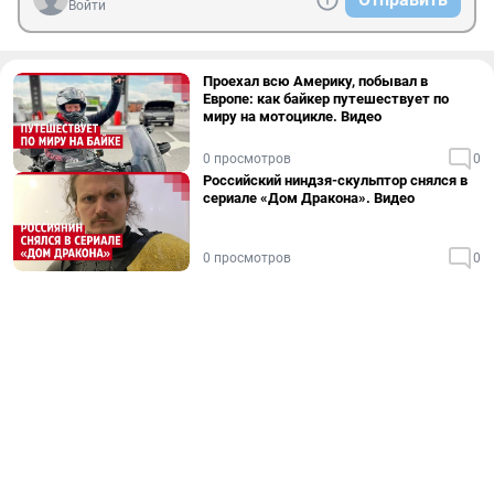
Войти
Проехал всю Америку, побывал в
Европе: как байкер путешествует по
миру на мотоцикле. Видео
0 просмотров
0
Российский ниндзя-скульптор снялся в
сериале «Дом Дракона». Видео
0 просмотров
0