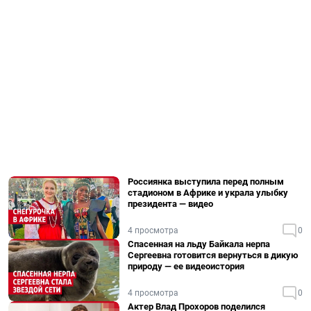
Россиянка выступила перед полным
стадионом в Африке и украла улыбку
президента — видео
4 просмотра
0
Спасенная на льду Байкала нерпа
Сергеевна готовится вернуться в дикую
природу — ее видеоистория
4 просмотра
0
Актер Влад Прохоров поделился