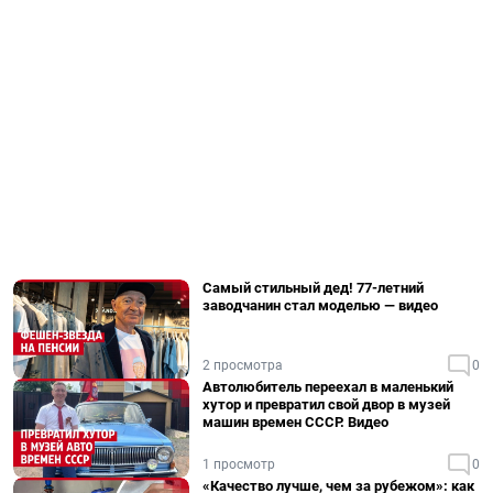
Самый стильный дед! 77-летний
заводчанин стал моделью — видео
2 просмотра
0
Автолюбитель переехал в маленький
хутор и превратил свой двор в музей
машин времен СССР. Видео
1 просмотр
0
«Качество лучше, чем за рубежом»: как