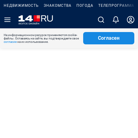
НЕДВИЖИМОСТЬ
ЗНАКОМСТВА
ПОГОДА
ТЕЛЕПРОГРАММА
На информационном ресурсе применяются cookie-
Согласен
файлы. Оставаясь на сайте, вы подтверждаете свое
согласие
на их использование.