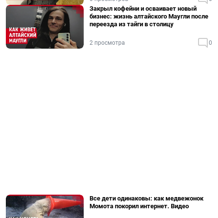
Закрыл кофейни и осваивает новый
бизнес: жизнь алтайского Маугли после
переезда из тайги в столицу
2 просмотра
0
Все дети одинаковы: как медвежонок
Момота покорил интернет. Видео