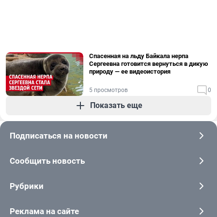
Спасенная на льду Байкала нерпа
Сергеевна готовится вернуться в дикую
природу — ее видеоистория
5 просмотров
0
Показать еще
Подписаться на новости
Сообщить новость
Рубрики
Реклама на сайте