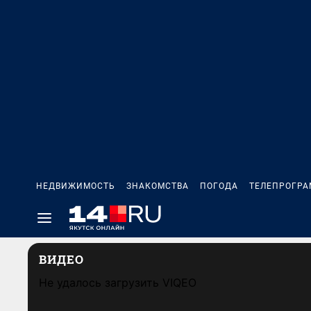
НЕДВИЖИМОСТЬ
ЗНАКОМСТВА
ПОГОДА
ТЕЛЕПРОГР
ВИДЕО
Не удалось загрузить VIQEO