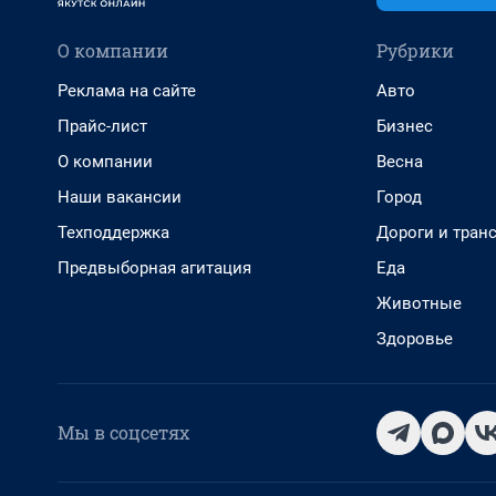
О компании
Рубрики
Реклама на сайте
Авто
Прайс-лист
Бизнес
О компании
Весна
Наши вакансии
Город
Техподдержка
Дороги и тран
Предвыборная агитация
Еда
Животные
Здоровье
Мы в соцсетях