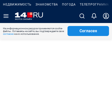
НЕДВИЖИМОСТЬ
ЗНАКОМСТВА
ПОГОДА
ТЕЛЕПРОГРАММА
На информационном ресурсе применяются cookie-
Согласен
файлы. Оставаясь на сайте, вы подтверждаете свое
согласие
на их использование.