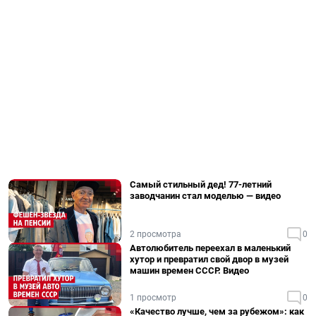
Самый стильный дед! 77-летний
заводчанин стал моделью — видео
2 просмотра
0
Автолюбитель переехал в маленький
хутор и превратил свой двор в музей
машин времен СССР. Видео
1 просмотр
0
«Качество лучше, чем за рубежом»: как