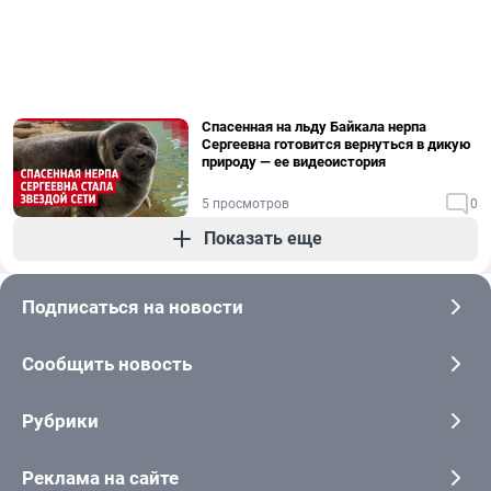
Спасенная на льду Байкала нерпа
Сергеевна готовится вернуться в дикую
природу — ее видеоистория
5 просмотров
0
Показать еще
Подписаться на новости
Сообщить новость
Рубрики
Реклама на сайте