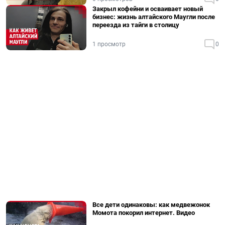
Закрыл кофейни и осваивает новый
бизнес: жизнь алтайского Маугли после
переезда из тайги в столицу
1 просмотр
0
Все дети одинаковы: как медвежонок
Момота покорил интернет. Видео