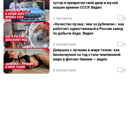
хутор и превратил свой двор в музей
машин времен СССР. Видео
1 просмотр
0
«Качество лучше, чем за рубежом»: как
работает единственный в России завод
по добыче йода. Видео
6 просмотров
0
Девушка с лучшим в мире телом: как
бизнесвумен за год стала чемпионкой
мира в фитнес-бикини — видео
8 просмотров
0