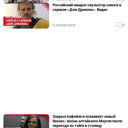
Российский ниндзя-скульптор снялся в
сериале «Дом Дракона». Видео
0 просмотров
0
Закрыл кофейни и осваивает новый
бизнес: жизнь алтайского Маугли после
переезда из тайги в столицу