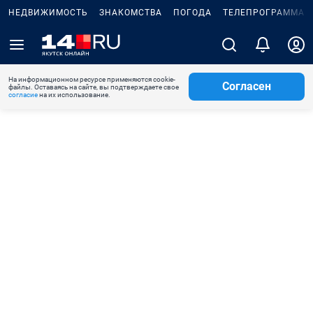
НЕДВИЖИМОСТЬ
ЗНАКОМСТВА
ПОГОДА
ТЕЛЕПРОГРАММА
На информационном ресурсе применяются cookie-
Согласен
файлы. Оставаясь на сайте, вы подтверждаете свое
согласие
на их использование.