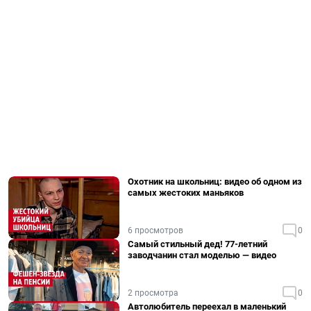
Охотник на школьниц: видео об одном из
самых жестоких маньяков
6 просмотров
0
Самый стильный дед! 77-летний
заводчанин стал моделью — видео
2 просмотра
0
Автолюбитель переехал в маленький