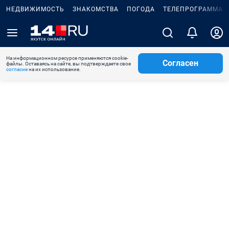
НЕДВИЖИМОСТЬ
ЗНАКОМСТВА
ПОГОДА
ТЕЛЕПРОГРАММА
На информационном ресурсе применяются cookie-
Согласен
файлы. Оставаясь на сайте, вы подтверждаете свое
согласие
на их использование.