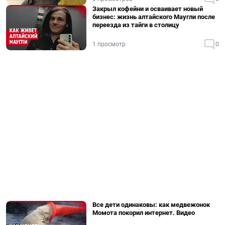
Закрыл кофейни и осваивает новый
бизнес: жизнь алтайского Маугли после
переезда из тайги в столицу
1 просмотр
0
Все дети одинаковы: как медвежонок
Момота покорил интернет. Видео