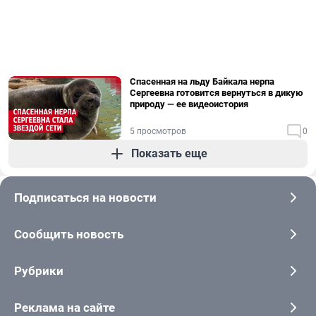
Спасенная на льду Байкала нерпа
Сергеевна готовится вернуться в дикую
природу — ее видеоистория
5 просмотров
0
Показать еще
Подписаться на новости
Сообщить новость
Рубрики
Реклама на сайте