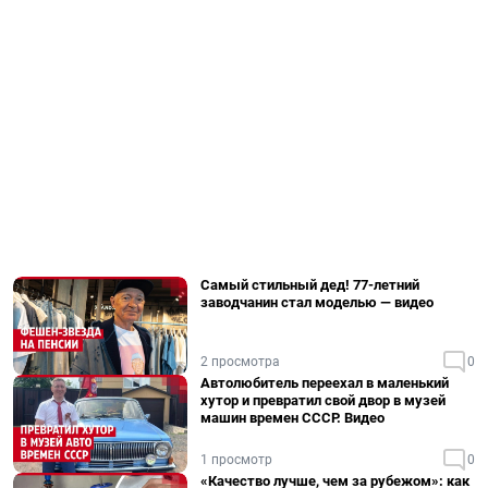
Самый стильный дед! 77-летний
заводчанин стал моделью — видео
2 просмотра
0
Автолюбитель переехал в маленький
хутор и превратил свой двор в музей
машин времен СССР. Видео
1 просмотр
0
«Качество лучше, чем за рубежом»: как