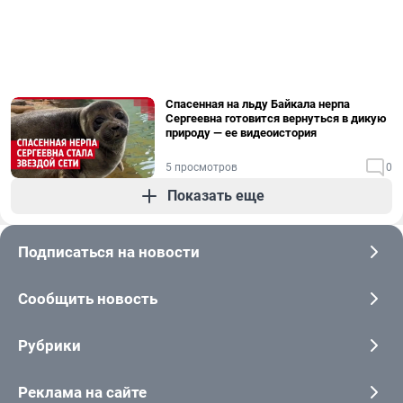
Спасенная на льду Байкала нерпа
Сергеевна готовится вернуться в дикую
природу — ее видеоистория
5 просмотров
0
Показать еще
Подписаться на новости
Сообщить новость
Рубрики
Реклама на сайте