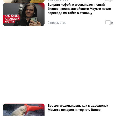
Закрыл кофейни и осваивает новый
бизнес: жизнь алтайского Маугли после
переезда из тайги в столицу
2 просмотра
0
Все дети одинаковы: как медвежонок
Момота покорил интернет. Видео