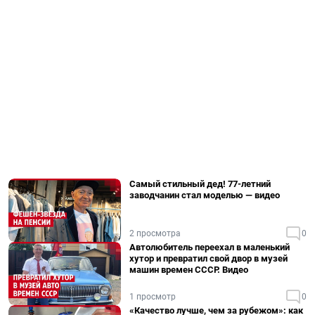
Самый стильный дед! 77-летний
заводчанин стал моделью — видео
2 просмотра
0
Автолюбитель переехал в маленький
хутор и превратил свой двор в музей
машин времен СССР. Видео
1 просмотр
0
«Качество лучше, чем за рубежом»: как