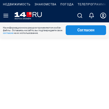
НЕДВИЖИМОСТЬ
ЗНАКОМСТВА
ПОГОДА
ТЕЛЕПРОГРАММА
На информационном ресурсе применяются cookie-
Согласен
файлы. Оставаясь на сайте, вы подтверждаете свое
согласие
на их использование.