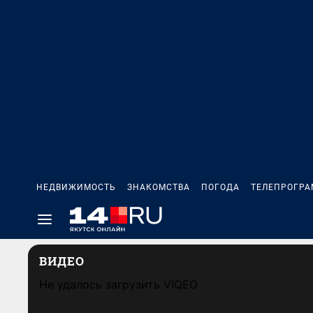
НЕДВИЖИМОСТЬ
ЗНАКОМСТВА
ПОГОДА
ТЕЛЕПРОГР
ВИДЕО
Не удалось загрузить VIQEO