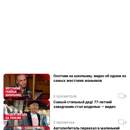
Охотник на школьниц: видео об одном из
самых жестоких маньяков
6 просмотров
0
Самый стильный дед! 77-летний
заводчанин стал моделью — видео
2 просмотра
0
Автолюбитель переехал в маленький