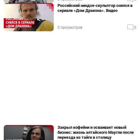
Российский ниндзя-скульптор снялся в
сериале «Дом Дракона». Видео
0 просмотров
0
Закрыл кофейни и осваивает новый
бизнес: жизнь алтайского Маугли после
переезда из тайги в столицу