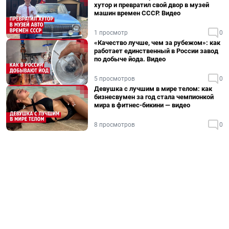
хутор и превратил свой двор в музей
машин времен СССР. Видео
1 просмотр
0
«Качество лучше, чем за рубежом»: как
работает единственный в России завод
по добыче йода. Видео
5 просмотров
0
Девушка с лучшим в мире телом: как
бизнесвумен за год стала чемпионкой
мира в фитнес-бикини — видео
8 просмотров
0