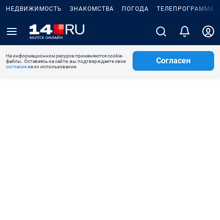
НЕДВИЖИМОСТЬ
ЗНАКОМСТВА
ПОГОДА
ТЕЛЕПРОГРАММА
На информационном ресурсе применяются cookie-
Согласен
файлы. Оставаясь на сайте, вы подтверждаете свое
согласие
на их использование.