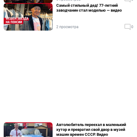
Самый стильный дед! 77-летний
заводчанин стал моделью — видео
2 просмотра
0
Автолюбитель переехал в маленький
хутор и превратил свой двор в музей
машин времен СССР. Видео