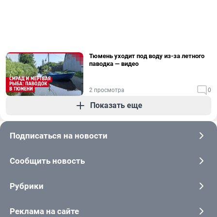
Тюмень уходит под воду из-за летного
паводка — видео
2 просмотра
0
Показать еще
Подписаться на новости
Сообщить новость
Рубрики
Реклама на сайте