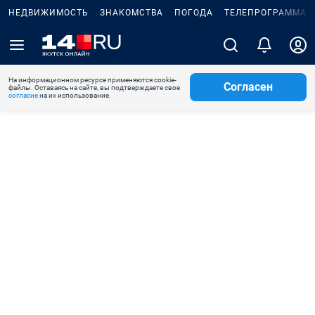
НЕДВИЖИМОСТЬ
ЗНАКОМСТВА
ПОГОДА
ТЕЛЕПРОГРАММА
На информационном ресурсе применяются cookie-
Согласен
файлы. Оставаясь на сайте, вы подтверждаете свое
согласие
на их использование.