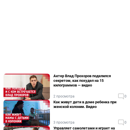
Актер Влад Прохоров поделился
секретом, как похудел на 15
килограммов — видео
2 просмотра
0
Как живут дети в доме ребенка при
женской колонии. Видео
3 просмотра
0
Управляет самолетами и играет на