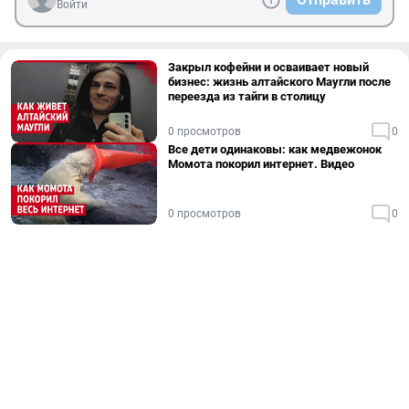
Войти
Закрыл кофейни и осваивает новый
бизнес: жизнь алтайского Маугли после
переезда из тайги в столицу
0 просмотров
0
Все дети одинаковы: как медвежонок
Момота покорил интернет. Видео
0 просмотров
0