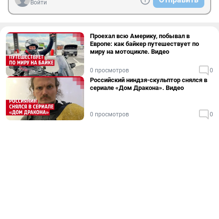
Войти
Проехал всю Америку, побывал в
Европе: как байкер путешествует по
миру на мотоцикле. Видео
0 просмотров
0
Российский ниндзя-скульптор снялся в
сериале «Дом Дракона». Видео
0 просмотров
0