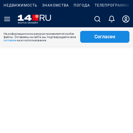
НЕДВИЖИМОСТЬ
ЗНАКОМСТВА
ПОГОДА
ТЕЛЕПРОГРАММА
На информационном ресурсе применяются cookie-
Согласен
файлы. Оставаясь на сайте, вы подтверждаете свое
согласие
на их использование.