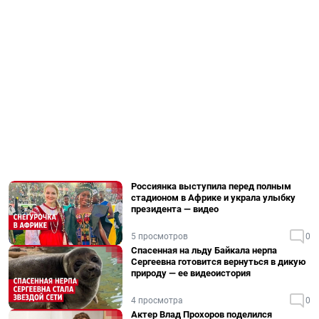
Россиянка выступила перед полным
стадионом в Африке и украла улыбку
президента — видео
5 просмотров
0
Спасенная на льду Байкала нерпа
Сергеевна готовится вернуться в дикую
природу — ее видеоистория
4 просмотра
0
Актер Влад Прохоров поделился