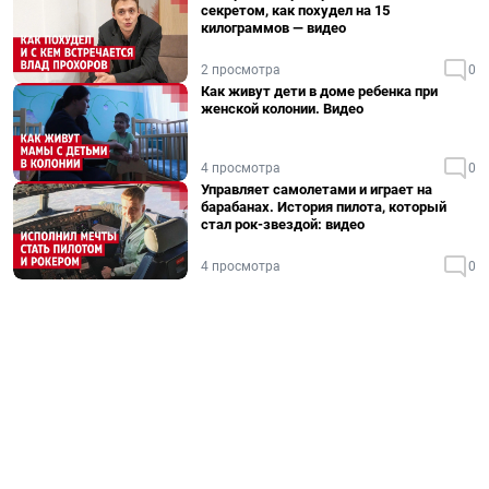
секретом, как похудел на 15
килограммов — видео
2 просмотра
0
Как живут дети в доме ребенка при
женской колонии. Видео
4 просмотра
0
Управляет самолетами и играет на
барабанах. История пилота, который
стал рок-звездой: видео
4 просмотра
0