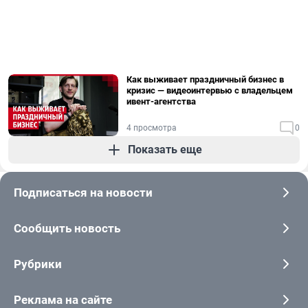
Как выживает праздничный бизнес в
кризис — видеоинтервью с владельцем
ивент-агентства
4 просмотра
0
Показать еще
Подписаться на новости
Сообщить новость
Рубрики
Реклама на сайте