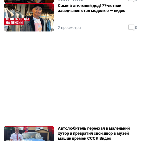
Самый стильный дед! 77-летний
заводчанин стал моделью — видео
2 просмотра
0
Автолюбитель переехал в маленький
хутор и превратил свой двор в музей
машин времен СССР. Видео