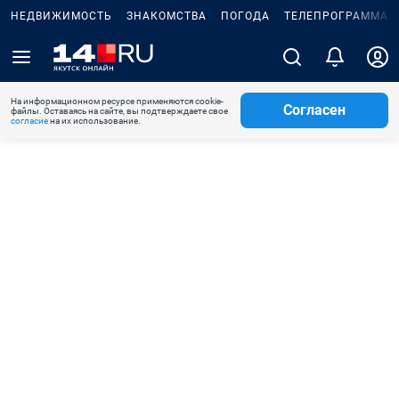
НЕДВИЖИМОСТЬ
ЗНАКОМСТВА
ПОГОДА
ТЕЛЕПРОГРАММА
На информационном ресурсе применяются cookie-
Согласен
файлы. Оставаясь на сайте, вы подтверждаете свое
согласие
на их использование.