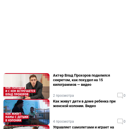
Актер Влад Прохоров поделился
секретом, как похудел на 15
килограммов — видео
2 просмотра
0
Как живут дети в доме ребенка при
женской колонии. Видео
4 просмотра
0
Управляет самолетами и играет на