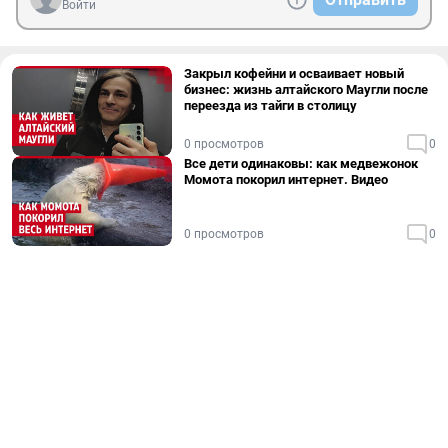
Войти
Закрыл кофейни и осваивает новый
бизнес: жизнь алтайского Маугли после
переезда из тайги в столицу
0 просмотров
0
Все дети одинаковы: как медвежонок
Момота покорил интернет. Видео
0 просмотров
0