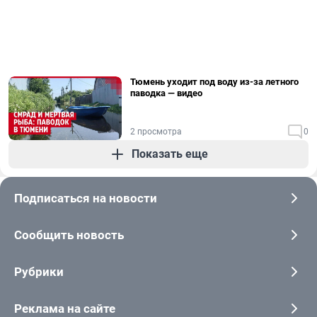
Тюмень уходит под воду из-за летного
паводка — видео
2 просмотра
0
Показать еще
Подписаться на новости
Сообщить новость
Рубрики
Реклама на сайте