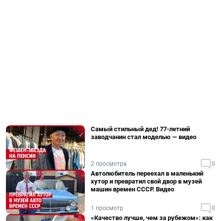
Самый стильный дед! 77-летний
заводчанин стал моделью — видео
2 просмотра
0
Автолюбитель переехал в маленький
хутор и превратил свой двор в музей
машин времен СССР. Видео
1 просмотр
0
«Качество лучше, чем за рубежом»: как