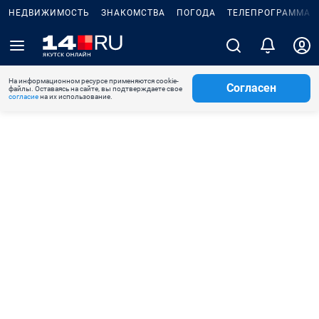
НЕДВИЖИМОСТЬ
ЗНАКОМСТВА
ПОГОДА
ТЕЛЕПРОГРАММА
На информационном ресурсе применяются cookie-
Согласен
файлы. Оставаясь на сайте, вы подтверждаете свое
согласие
на их использование.