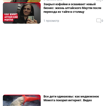
Закрыл кофейни и осваивает новый
бизнес: жизнь алтайского Маугли после
переезда из тайги в столицу
1 просмотр
0
Все дети одинаковы: как медвежонок
Момота покорил интернет. Видео