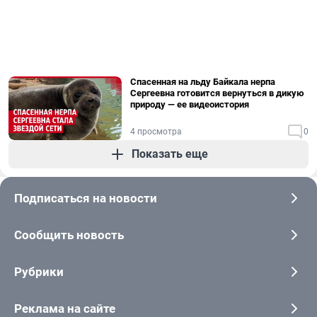
Спасенная на льду Байкала нерпа
Сергеевна готовится вернуться в дикую
природу — ее видеоистория
4 просмотра
0
Показать еще
Подписаться на новости
Сообщить новость
Рубрики
Реклама на сайте